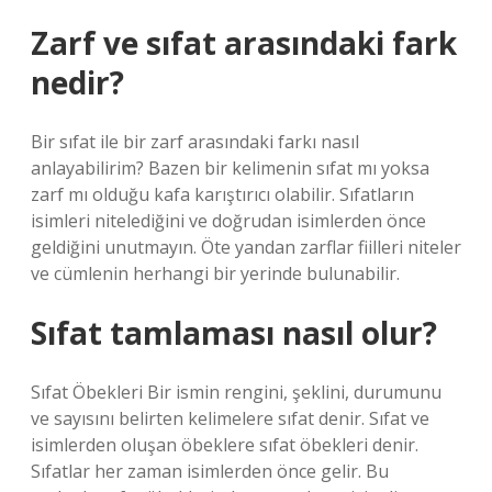
Zarf ve sıfat arasındaki fark
nedir?
Bir sıfat ile bir zarf arasındaki farkı nasıl
anlayabilirim? Bazen bir kelimenin sıfat mı yoksa
zarf mı olduğu kafa karıştırıcı olabilir. Sıfatların
isimleri nitelediğini ve doğrudan isimlerden önce
geldiğini unutmayın. Öte yandan zarflar fiilleri niteler
ve cümlenin herhangi bir yerinde bulunabilir.
Sıfat tamlaması nasıl olur?
Sıfat Öbekleri Bir ismin rengini, şeklini, durumunu
ve sayısını belirten kelimelere sıfat denir. Sıfat ve
isimlerden oluşan öbeklere sıfat öbekleri denir.
Sıfatlar her zaman isimlerden önce gelir. Bu