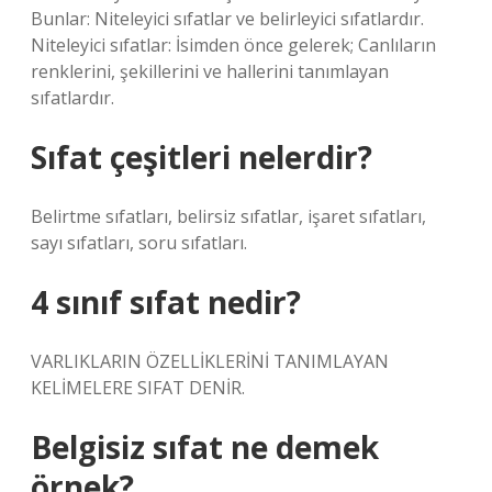
Bunlar: Niteleyici sıfatlar ve belirleyici sıfatlardır.
Niteleyici sıfatlar: İsimden önce gelerek; Canlıların
renklerini, şekillerini ve hallerini tanımlayan
sıfatlardır.
Sıfat çeşitleri nelerdir?
Belirtme sıfatları, belirsiz sıfatlar, işaret sıfatları,
sayı sıfatları, soru sıfatları.
4 sınıf sıfat nedir?
VARLIKLARIN ÖZELLİKLERİNİ TANIMLAYAN
KELİMELERE SIFAT DENİR.
Belgisiz sıfat ne demek
örnek?