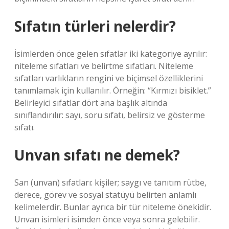
Sıfatın türleri nelerdir?
İsimlerden önce gelen sıfatlar iki kategoriye ayrılır:
niteleme sıfatları ve belirtme sıfatları. Niteleme
sıfatları varlıkların rengini ve biçimsel özelliklerini
tanımlamak için kullanılır. Örneğin: “Kırmızı bisiklet.”
Belirleyici sıfatlar dört ana başlık altında
sınıflandırılır: sayı, soru sıfatı, belirsiz ve gösterme
sıfatı.
Unvan sıfatı ne demek?
San (unvan) sıfatları: kişiler; saygı ve tanıtım rütbe,
derece, görev ve sosyal statüyü belirten anlamlı
kelimelerdir. Bunlar ayrıca bir tür niteleme önekidir.
Unvan isimleri isimden önce veya sonra gelebilir.