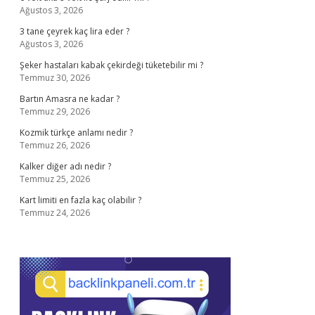
Ağustos 3, 2026
3 tane çeyrek kaç lira eder ?
Ağustos 3, 2026
Şeker hastaları kabak çekirdeği tüketebilir mi ?
Temmuz 30, 2026
Bartın Amasra ne kadar ?
Temmuz 29, 2026
Kozmik türkçe anlamı nedir ?
Temmuz 26, 2026
Kalker diğer adı nedir ?
Temmuz 25, 2026
Kart limiti en fazla kaç olabilir ?
Temmuz 24, 2026