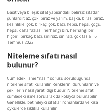
Basit veya bileşik sıfat yapısındaki belirsiz sıfatlar
şunlardır: az, çok, biraz ve yarım, başka, biraz, biraz,
kesinlikle, çok, birkaç, çok, bazı, hepsi, hepsi, çoğu,
hepsi, daha fazlası, herhangi biri, herhangi biri,
hiçbiri, birkaç, bazı, sınırsız, sınırsız, çok fazla… 6
Temmuz 2022
Niteleme sıfatı nasıl
bulunur?
Cümledeki isme “nasıl” sorusu sorulduğunda,
niteleme sıfatı kullanılır. Renklerin, durumların ve
şekillerin nasıl yaratıldığı budur. Niteleme sıfatı,
cümledeki isme sorularak da kolayca bulunabilir.
Genellikle, betimleyici sıfatlar romanlarda ve kısa
öykülerde sıklıkla kullanılır.