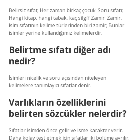
Belirsiz sıfat; Her zaman birkaç çocuk. Soru sıfatı;
Hangi kitap, hangi tabak, kaç silgi? Zamir; Zamir,
isim sıfatının kelime türlerinden biri zamir; Bunlar
isimler yerine kullandığımız kelimelerdir.
Belirtme sıfatı diğer adı
nedir?
İsimleri nicelik ve soru açısından niteleyen
kelimelere tanımlayıcı sıfatlar denir.
Varlıkların özelliklerini
belirten sözcükler nelerdir?
Sıfatlar isimden önce gelir ve isme karakter verir.
Daha kolay test etmek için sıfatlar iki bölüme ayrılır.