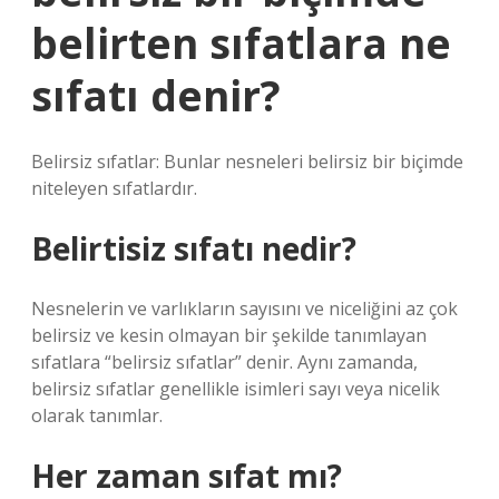
belirten sıfatlara ne
sıfatı denir?
Belirsiz sıfatlar: Bunlar nesneleri belirsiz bir biçimde
niteleyen sıfatlardır.
Belirtisiz sıfatı nedir?
Nesnelerin ve varlıkların sayısını ve niceliğini az çok
belirsiz ve kesin olmayan bir şekilde tanımlayan
sıfatlara “belirsiz sıfatlar” denir. Aynı zamanda,
belirsiz sıfatlar genellikle isimleri sayı veya nicelik
olarak tanımlar.
Her zaman sıfat mı?