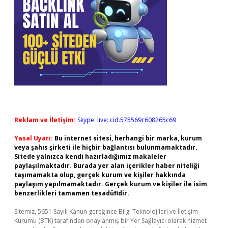
Reklam ve İletişim:
Skype: live:.cid.575569c608265c69
Yasal Uyarı:
Bu internet sitesi, herhangi bir marka, kurum
veya şahıs şirketi ile hiçbir bağlantısı bulunmamaktadır.
Sitede yalnızca kendi hazırladığımız makaleler
paylaşılmaktadır. Burada yer alan içerikler haber niteliği
taşımamakta olup, gerçek kurum ve kişiler hakkında
paylaşım yapılmamaktadır. Gerçek kurum ve kişiler ile isim
benzerlikleri tamamen tesadüfidir.
Sitemiz, 5651 Sayılı Kanun gereğince Bilgi Teknolojileri ve İletişim
Kurumu (BTK) tarafından onaylanmış bir Yer Sağlayıcı olarak hizmet