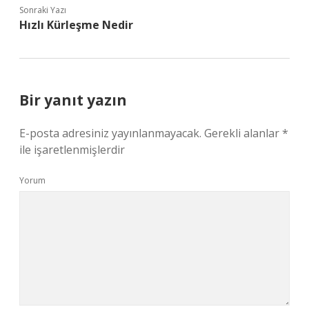
Sonraki Yazı
Hızlı Kürleşme Nedir
Bir yanıt yazın
E-posta adresiniz yayınlanmayacak.
Gerekli alanlar
*
ile işaretlenmişlerdir
Yorum