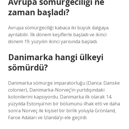
Avrupa sömürgeciliği ne
zaman başladı?
Avrupa sömürgeciliği kabaca iki büyük dalgaya
ayrılabilir. İlk dönem keşiflerle başladı ve ikinci
dönem 19. yüzyılın ikinci yarısında başladı.
Danimarka hangi ülkeyi
sömürdü?
Danimarka sömürge imparatorluğu (Danca: Danske
colonier), Danimarka-Norveç’in yurtdışındaki
kolonilerini kapsıyordu. Danimarka ilk olarak 14.
yüzyılda Estonya’nın bir bölümünü ilhak etti ve daha
sonra Norveç ile kişisel bir birlik yoluyla Grönland,
Faroe Adaları ve İzlanda’yı ele geçirdi.