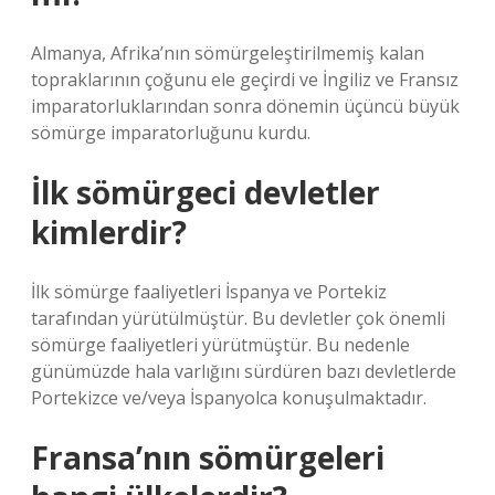
Almanya, Afrika’nın sömürgeleştirilmemiş kalan
topraklarının çoğunu ele geçirdi ve İngiliz ve Fransız
imparatorluklarından sonra dönemin üçüncü büyük
sömürge imparatorluğunu kurdu.
İlk sömürgeci devletler
kimlerdir?
İlk sömürge faaliyetleri İspanya ve Portekiz
tarafından yürütülmüştür. Bu devletler çok önemli
sömürge faaliyetleri yürütmüştür. Bu nedenle
günümüzde hala varlığını sürdüren bazı devletlerde
Portekizce ve/veya İspanyolca konuşulmaktadır.
Fransa’nın sömürgeleri