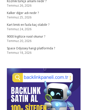
Kozmik türkçe anlamı nedir ?
Temmuz 26, 2026
Kalker diğer adı nedir ?
Temmuz 25, 2026
Kart limiti en fazla kaç olabilir ?
Temmuz 24, 2026
9000 İngilizce nasıl okunur ?
Temmuz 20, 2026
Space Odyssey hangi platformda ?
Temmuz 18, 2026