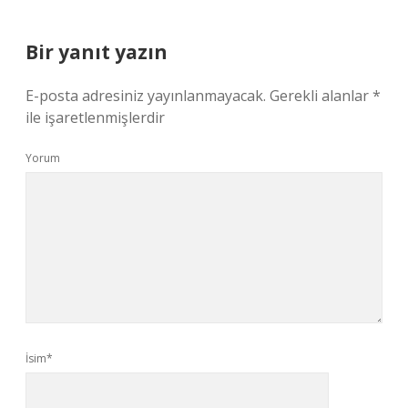
Bir yanıt yazın
E-posta adresiniz yayınlanmayacak.
Gerekli alanlar
*
ile işaretlenmişlerdir
Yorum
İsim*