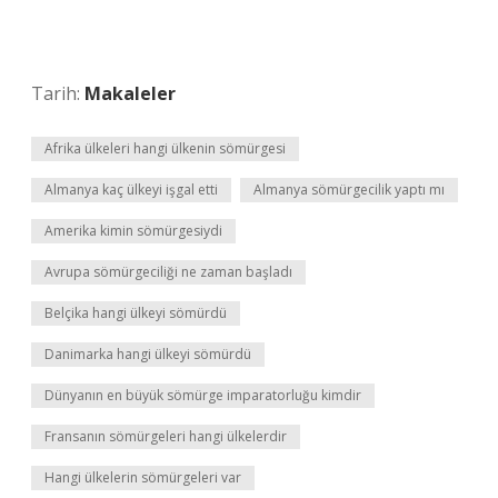
Tarih:
Makaleler
Afrika ülkeleri hangi ülkenin sömürgesi
Almanya kaç ülkeyi işgal etti
Almanya sömürgecilik yaptı mı
Amerika kimin sömürgesiydi
Avrupa sömürgeciliği ne zaman başladı
Belçika hangi ülkeyi sömürdü
Danimarka hangi ülkeyi sömürdü
Dünyanın en büyük sömürge imparatorluğu kimdir
Fransanın sömürgeleri hangi ülkelerdir
Hangi ülkelerin sömürgeleri var