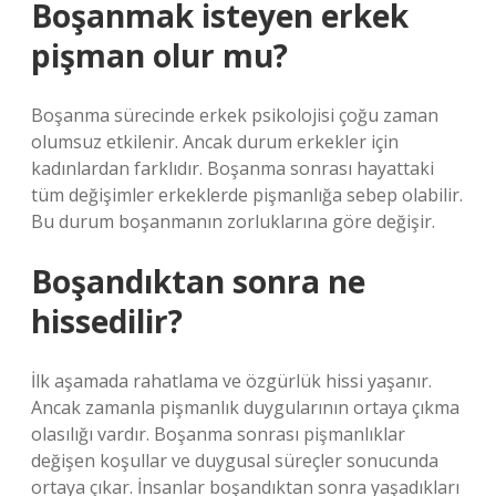
Boşanmak isteyen erkek
pişman olur mu?
Boşanma sürecinde erkek psikolojisi çoğu zaman
olumsuz etkilenir. Ancak durum erkekler için
kadınlardan farklıdır. Boşanma sonrası hayattaki
tüm değişimler erkeklerde pişmanlığa sebep olabilir.
Bu durum boşanmanın zorluklarına göre değişir.
Boşandıktan sonra ne
hissedilir?
İlk aşamada rahatlama ve özgürlük hissi yaşanır.
Ancak zamanla pişmanlık duygularının ortaya çıkma
olasılığı vardır. Boşanma sonrası pişmanlıklar
değişen koşullar ve duygusal süreçler sonucunda
ortaya çıkar. İnsanlar boşandıktan sonra yaşadıkları