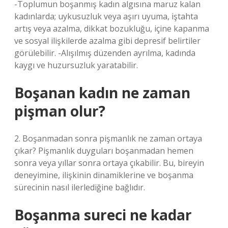
-Toplumun boşanmış kadın algısına maruz kalan
kadınlarda; uykusuzluk veya aşırı uyuma, iştahta
artış veya azalma, dikkat bozukluğu, içine kapanma
ve sosyal ilişkilerde azalma gibi depresif belirtiler
görülebilir. -Alışılmış düzenden ayrılma, kadında
kaygı ve huzursuzluk yaratabilir.
Boşanan kadın ne zaman
pişman olur?
2. Boşanmadan sonra pişmanlık ne zaman ortaya
çıkar? Pişmanlık duyguları boşanmadan hemen
sonra veya yıllar sonra ortaya çıkabilir. Bu, bireyin
deneyimine, ilişkinin dinamiklerine ve boşanma
sürecinin nasıl ilerlediğine bağlıdır.
Boşanma sureci ne kadar