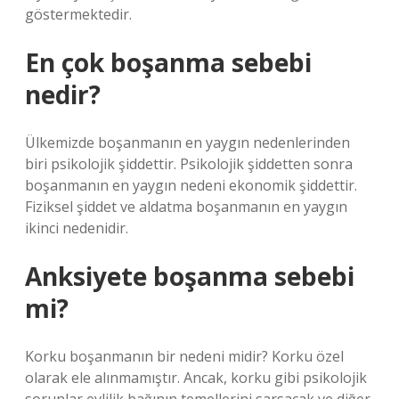
göstermektedir.
En çok boşanma sebebi
nedir?
Ülkemizde boşanmanın en yaygın nedenlerinden
biri psikolojik şiddettir. Psikolojik şiddetten sonra
boşanmanın en yaygın nedeni ekonomik şiddettir.
Fiziksel şiddet ve aldatma boşanmanın en yaygın
ikinci nedenidir.
Anksiyete boşanma sebebi
mi?
Korku boşanmanın bir nedeni midir? Korku özel
olarak ele alınmamıştır. Ancak, korku gibi psikolojik