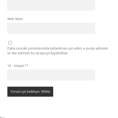
Web Sitesi
Daha sonraki yorumlarımda kullanılması için adım, e-posta adresim
ve site adresim bu tarayıcıya kaydedilsin.
10 - 4 kaçtır?
*