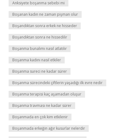
Anksiyete boşanma sebebi mi
Boşanan kadın ne zaman pişman olur
Boşandıktan sonra erkek ne hisseder
Boşandıktan sonra ne hissedilir
Boşanma bunalımı nasıl atlatılır
Boşanma kadını nasıl etkiler
Boşanma sureci ne kadar sürer
Boşanma sürecindeki çiftlerin yaşadığı ilk evre nedir
Boşanma terapisi kaç aşamadan oluşur
Boşanma travması ne kadar sürer
Boşanmada en çok kim etkilenir
Boşanmada erkeğin ağır kusurlar nelerdir