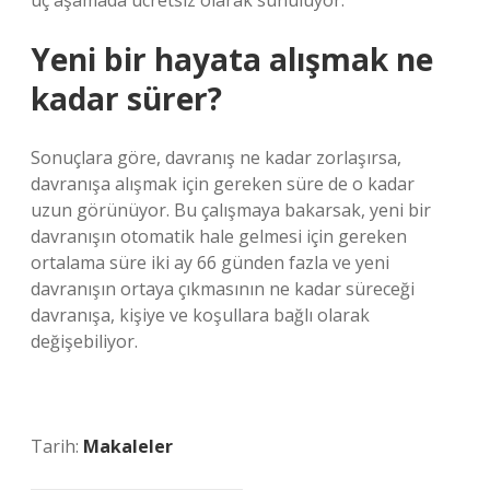
üç aşamada ücretsiz olarak sunuluyor.
Yeni bir hayata alışmak ne
kadar sürer?
Sonuçlara göre, davranış ne kadar zorlaşırsa,
davranışa alışmak için gereken süre de o kadar
uzun görünüyor. Bu çalışmaya bakarsak, yeni bir
davranışın otomatik hale gelmesi için gereken
ortalama süre iki ay 66 günden fazla ve yeni
davranışın ortaya çıkmasının ne kadar süreceği
davranışa, kişiye ve koşullara bağlı olarak
değişebiliyor.
Tarih:
Makaleler