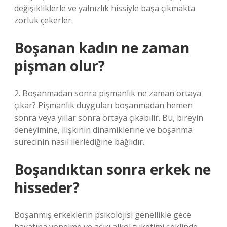
değişikliklerle ve yalnızlık hissiyle başa çıkmakta
zorluk çekerler.
Boşanan kadın ne zaman
pişman olur?
2. Boşanmadan sonra pişmanlık ne zaman ortaya
çıkar? Pişmanlık duyguları boşanmadan hemen
sonra veya yıllar sonra ortaya çıkabilir. Bu, bireyin
deneyimine, ilişkinin dinamiklerine ve boşanma
sürecinin nasıl ilerlediğine bağlıdır.
Boşandıktan sonra erkek ne
hisseder?
Boşanmış erkeklerin psikolojisi genellikle gece