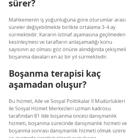
sürer?
Mahkemenin iş yoğunluğuna göre oturumlar arası
süreler değişebilmekle birlikte ortalama 3-4 ay
sürmektedir. Kararın istinaf aşamasına geçilmeden
kesinleşmesi ve tarafların anlaşamadığı konu
sayısının az olması göz önüne alındığında çekişmeli
boşanma davaları en az bir yıl sürmektedir.
Boşanma terapisi kaç
aşamadan oluşur?
Bu hizmet, Aile ve Sosyal Politikalar İl Müdürlükleri
ile Sosyal Hizmet Merkezleri uzman kadrosu
tarafından 81 ilde boşanma öncesi danışmanlık
hizmeti, boşanma sürecinde danışmanlık hizmeti ve
boşanma sonrası danışmanlık hizmeti olmak üzere