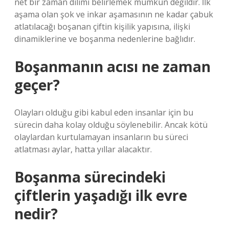
net bir zaman dilimi belirlemek mümkün değildir. İlk
aşama olan şok ve inkar aşamasının ne kadar çabuk
atlatılacağı boşanan çiftin kişilik yapısına, ilişki
dinamiklerine ve boşanma nedenlerine bağlıdır.
Boşanmanın acısı ne zaman
geçer?
Olayları olduğu gibi kabul eden insanlar için bu
sürecin daha kolay olduğu söylenebilir. Ancak kötü
olaylardan kurtulamayan insanların bu süreci
atlatması aylar, hatta yıllar alacaktır.
Boşanma sürecindeki
çiftlerin yaşadığı ilk evre
nedir?