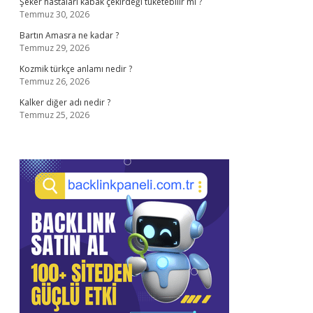
Şeker hastaları kabak çekirdeği tüketebilir mi ?
Temmuz 30, 2026
Bartın Amasra ne kadar ?
Temmuz 29, 2026
Kozmik türkçe anlamı nedir ?
Temmuz 26, 2026
Kalker diğer adı nedir ?
Temmuz 25, 2026