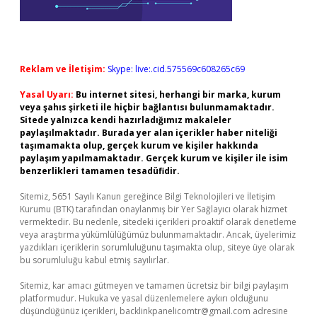
Reklam ve İletişim:
Skype: live:.cid.575569c608265c69
Yasal Uyarı:
Bu internet sitesi, herhangi bir marka, kurum
veya şahıs şirketi ile hiçbir bağlantısı bulunmamaktadır.
Sitede yalnızca kendi hazırladığımız makaleler
paylaşılmaktadır. Burada yer alan içerikler haber niteliği
taşımamakta olup, gerçek kurum ve kişiler hakkında
paylaşım yapılmamaktadır. Gerçek kurum ve kişiler ile isim
benzerlikleri tamamen tesadüfidir.
Sitemiz, 5651 Sayılı Kanun gereğince Bilgi Teknolojileri ve İletişim
Kurumu (BTK) tarafından onaylanmış bir Yer Sağlayıcı olarak hizmet
vermektedir. Bu nedenle, sitedeki içerikleri proaktif olarak denetleme
veya araştırma yükümlülüğümüz bulunmamaktadır. Ancak, üyelerimiz
yazdıkları içeriklerin sorumluluğunu taşımakta olup, siteye üye olarak
bu sorumluluğu kabul etmiş sayılırlar.
Sitemiz, kar amacı gütmeyen ve tamamen ücretsiz bir bilgi paylaşım
platformudur. Hukuka ve yasal düzenlemelere aykırı olduğunu
düşündüğünüz içerikleri,
backlinkpanelicomtr@gmail.com
adresine