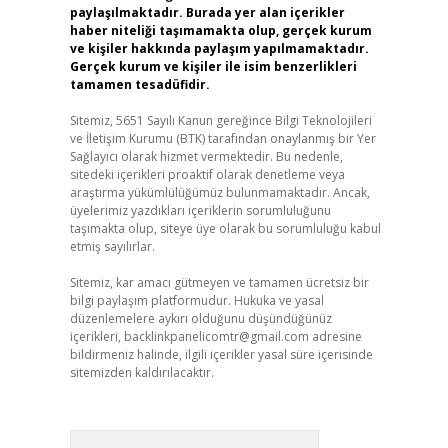
paylaşılmaktadır. Burada yer alan içerikler
haber niteliği taşımamakta olup, gerçek kurum
ve kişiler hakkında paylaşım yapılmamaktadır.
Gerçek kurum ve kişiler ile isim benzerlikleri
tamamen tesadüfidir.
Sitemiz, 5651 Sayılı Kanun gereğince Bilgi Teknolojileri
ve İletişim Kurumu (BTK) tarafından onaylanmış bir Yer
Sağlayıcı olarak hizmet vermektedir. Bu nedenle,
sitedeki içerikleri proaktif olarak denetleme veya
araştırma yükümlülüğümüz bulunmamaktadır. Ancak,
üyelerimiz yazdıkları içeriklerin sorumluluğunu
taşımakta olup, siteye üye olarak bu sorumluluğu kabul
etmiş sayılırlar.
Sitemiz, kar amacı gütmeyen ve tamamen ücretsiz bir
bilgi paylaşım platformudur. Hukuka ve yasal
düzenlemelere aykırı olduğunu düşündüğünüz
içerikleri,
backlinkpanelicomtr@gmail.com
adresine
bildirmeniz halinde, ilgili içerikler yasal süre içerisinde
sitemizden kaldırılacaktır.
Arama