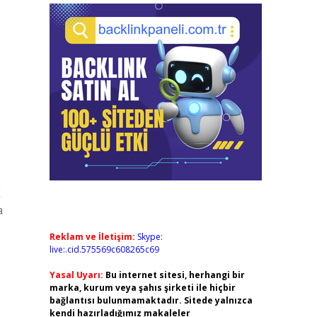
k
a
Reklam ve İletişim:
Skype:
live:.cid.575569c608265c69
Yasal Uyarı:
Bu internet sitesi, herhangi bir
marka, kurum veya şahıs şirketi ile hiçbir
bağlantısı bulunmamaktadır. Sitede yalnızca
kendi hazırladığımız makaleler