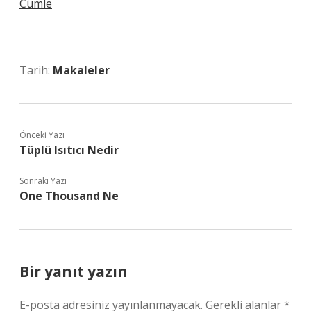
Cümle
Tarih:
Makaleler
Önceki Yazı
Tüplü Isıtıcı Nedir
Sonraki Yazı
One Thousand Ne
Bir yanıt yazın
E-posta adresiniz yayınlanmayacak.
Gerekli alanlar
*