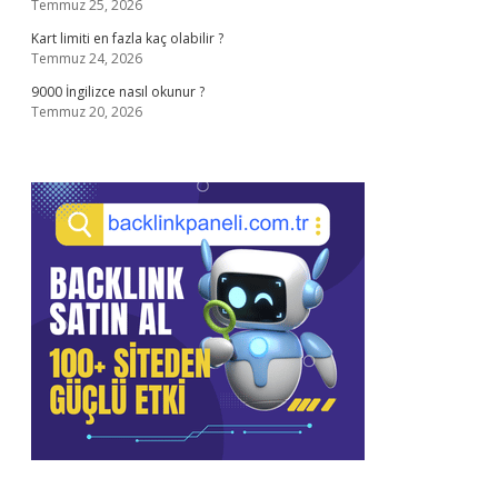
Temmuz 25, 2026
Kart limiti en fazla kaç olabilir ?
Temmuz 24, 2026
9000 İngilizce nasıl okunur ?
Temmuz 20, 2026