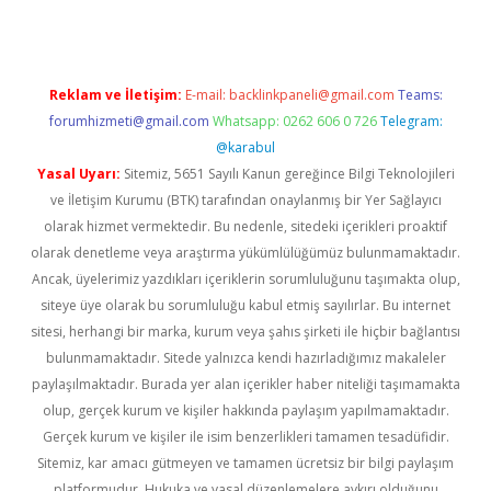
Reklam ve İletişim:
E-mail:
backlinkpaneli@gmail.com
Teams:
forumhizmeti@gmail.com
Whatsapp: 0262 606 0 726
Telegram:
@karabul
Yasal Uyarı:
Sitemiz, 5651 Sayılı Kanun gereğince Bilgi Teknolojileri
ve İletişim Kurumu (BTK) tarafından onaylanmış bir Yer Sağlayıcı
olarak hizmet vermektedir. Bu nedenle, sitedeki içerikleri proaktif
olarak denetleme veya araştırma yükümlülüğümüz bulunmamaktadır.
Ancak, üyelerimiz yazdıkları içeriklerin sorumluluğunu taşımakta olup,
siteye üye olarak bu sorumluluğu kabul etmiş sayılırlar. Bu internet
sitesi, herhangi bir marka, kurum veya şahıs şirketi ile hiçbir bağlantısı
bulunmamaktadır. Sitede yalnızca kendi hazırladığımız makaleler
paylaşılmaktadır. Burada yer alan içerikler haber niteliği taşımamakta
olup, gerçek kurum ve kişiler hakkında paylaşım yapılmamaktadır.
Gerçek kurum ve kişiler ile isim benzerlikleri tamamen tesadüfidir.
Sitemiz, kar amacı gütmeyen ve tamamen ücretsiz bir bilgi paylaşım
platformudur. Hukuka ve yasal düzenlemelere aykırı olduğunu