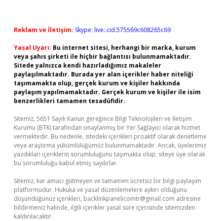
Reklam ve İletişim:
Skype: live:.cid.575569c608265c69
Yasal Uyarı:
Bu internet sitesi, herhangi bir marka, kurum
veya şahıs şirketi ile hiçbir bağlantısı bulunmamaktadır.
Sitede yalnızca kendi hazırladığımız makaleler
paylaşılmaktadır. Burada yer alan içerikler haber niteliği
taşımamakta olup, gerçek kurum ve kişiler hakkında
paylaşım yapılmamaktadır. Gerçek kurum ve kişiler ile isim
benzerlikleri tamamen tesadüfidir.
Sitemiz, 5651 Sayılı Kanun gereğince Bilgi Teknolojileri ve İletişim
Kurumu (BTK) tarafından onaylanmış bir Yer Sağlayıcı olarak hizmet
vermektedir. Bu nedenle, sitedeki içerikleri proaktif olarak denetleme
veya araştırma yükümlülüğümüz bulunmamaktadır. Ancak, üyelerimiz
yazdıkları içeriklerin sorumluluğunu taşımakta olup, siteye üye olarak
bu sorumluluğu kabul etmiş sayılırlar.
Sitemiz, kar amacı gütmeyen ve tamamen ücretsiz bir bilgi paylaşım
platformudur. Hukuka ve yasal düzenlemelere aykırı olduğunu
düşündüğünüz içerikleri,
backlinkpanelicomtr@gmail.com
adresine
bildirmeniz halinde, ilgili içerikler yasal süre içerisinde sitemizden
kaldırılacaktır.