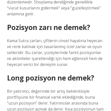
düzenlemedir. Shoplama dendiğinde genellikle
“vücut kusurlarını gidermek” veya “güzelleştirmek”
anlamına gelir.
Pozisyon zarı ne demek?
Kama Sutra zarları, çiftlerin cinsel hayatına heyecan
ve renk katmak için tasarlanmış özel zarlar ve oyun
setleridir. Bu zarlar, yüzeylerinde farklı pozisyonlar
ve aktiviteler işaretlendiği için hem eğlenceli hem de
heyecan verici bir deneyim sunar.
Long pozisyon ne demek?
Bir yatırımcı, değerinde bir artış beklentisiyle
portföyüne bir finansal varlık eklediğinde, buna
“uzun pozisyon” denir. Yatırımcılar arasında buna
uzun pozisyon açmak da denir. Kısa pozisyonun tam