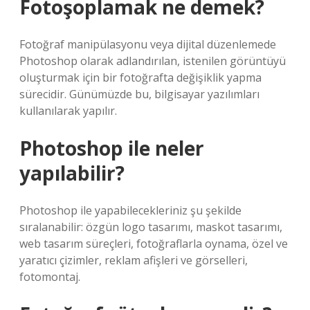
Fotoşoplamak ne demek?
Fotoğraf manipülasyonu veya dijital düzenlemede
Photoshop olarak adlandırılan, istenilen görüntüyü
oluşturmak için bir fotoğrafta değişiklik yapma
sürecidir. Günümüzde bu, bilgisayar yazılımları
kullanılarak yapılır.
Photoshop ile neler
yapılabilir?
Photoshop ile yapabilecekleriniz şu şekilde
sıralanabilir: özgün logo tasarımı, maskot tasarımı,
web tasarım süreçleri, fotoğraflarla oynama, özel ve
yaratıcı çizimler, reklam afişleri ve görselleri,
fotomontaj.