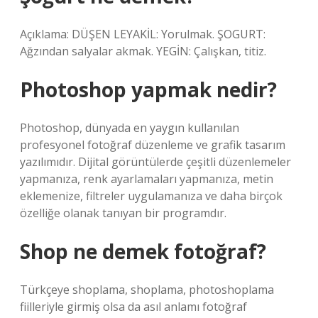
Açıklama: DÜŞEN LEYAKİL: Yorulmak. ŞOGURT:
Ağzından salyalar akmak. YEGİN: Çalışkan, titiz.
Photoshop yapmak nedir?
Photoshop, dünyada en yaygın kullanılan
profesyonel fotoğraf düzenleme ve grafik tasarım
yazılımıdır. Dijital görüntülerde çeşitli düzenlemeler
yapmanıza, renk ayarlamaları yapmanıza, metin
eklemenize, filtreler uygulamanıza ve daha birçok
özelliğe olanak tanıyan bir programdır.
Shop ne demek fotoğraf?
Türkçeye shoplama, shoplama, photoshoplama
fiilleriyle girmiş olsa da asıl anlamı fotoğraf