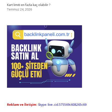
Kart limiti en fazla kaç olabilir ?
Temmuz 24, 2026
Reklam ve İletişim:
Skype: live:.cid.575569c608265c69