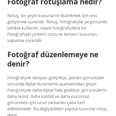
Fotoğraf rötuşlama nedir?
Rötuş, bir şeyin kusurlarını düzeltmek için onu
geliştirme sürecidir. Rötuş, fotoğrafçılık jargonunda
sıklıkla kullanılır, klasik fotoğrafçılıkta bir
fotoğraftaki çizikleri, tozu ve benzeri kusurları
kapatma sürecidir.
Fotoğraf düzenlemeye ne
denir?
Fotoğrafçılık dünyası geliştikçe, çekilen görüntüler
sonunda dijital düzenleme aşamasından geçer.
Fotoğrafçılık daha dijital hale geldikçe, görüntülerin
daha temiz, daha kaliteli ve daha pürüzsüz
görünmesi için uzun zamandır çaba sarf
edilmektedir. Bu değişiklikleri yapma sürecine rötuş
denir.