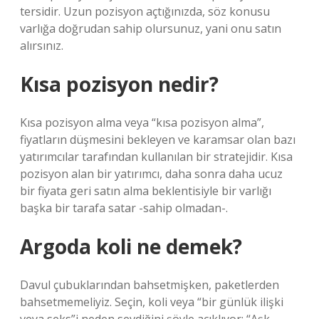
tersidir. Uzun pozisyon açtığınızda, söz konusu
varlığa doğrudan sahip olursunuz, yani onu satın
alırsınız.
Kısa pozisyon nedir?
Kısa pozisyon alma veya “kısa pozisyon alma”,
fiyatların düşmesini bekleyen ve karamsar olan bazı
yatırımcılar tarafından kullanılan bir stratejidir. Kısa
pozisyon alan bir yatırımcı, daha sonra daha ucuz
bir fiyata geri satın alma beklentisiyle bir varlığı
başka bir tarafa satar -sahip olmadan-.
Argoda koli ne demek?
Davul çubuklarından bahsetmişken, paketlerden
bahsetmemeliyiz. Seçin, koli veya “bir günlük ilişki