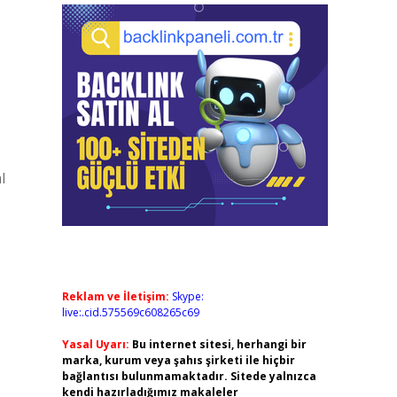
l
Reklam ve İletişim:
Skype:
live:.cid.575569c608265c69
Yasal Uyarı:
Bu internet sitesi, herhangi bir
marka, kurum veya şahıs şirketi ile hiçbir
bağlantısı bulunmamaktadır. Sitede yalnızca
kendi hazırladığımız makaleler