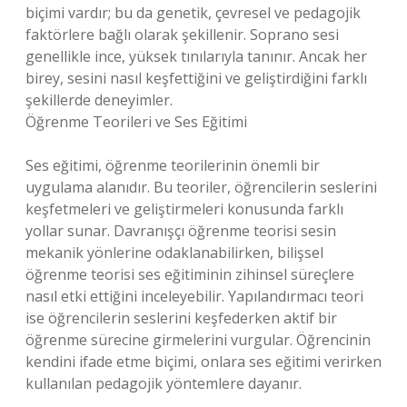
biçimi vardır; bu da genetik, çevresel ve pedagojik
faktörlere bağlı olarak şekillenir. Soprano sesi
genellikle ince, yüksek tınılarıyla tanınır. Ancak her
birey, sesini nasıl keşfettiğini ve geliştirdiğini farklı
şekillerde deneyimler.
Öğrenme Teorileri ve Ses Eğitimi
Ses eğitimi, öğrenme teorilerinin önemli bir
uygulama alanıdır. Bu teoriler, öğrencilerin seslerini
keşfetmeleri ve geliştirmeleri konusunda farklı
yollar sunar. Davranışçı öğrenme teorisi sesin
mekanik yönlerine odaklanabilirken, bilişsel
öğrenme teorisi ses eğitiminin zihinsel süreçlere
nasıl etki ettiğini inceleyebilir. Yapılandırmacı teori
ise öğrencilerin seslerini keşfederken aktif bir
öğrenme sürecine girmelerini vurgular. Öğrencinin
kendini ifade etme biçimi, onlara ses eğitimi verirken
kullanılan pedagojik yöntemlere dayanır.