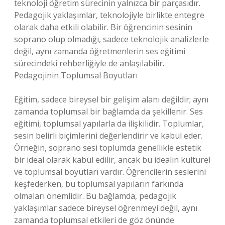
teknoloji öğretim sürecinin yalnızca bir parçasıdır.
Pedagojik yaklaşımlar, teknolojiyle birlikte entegre
olarak daha etkili olabilir. Bir öğrencinin sesinin
soprano olup olmadığı, sadece teknolojik analizlerle
değil, aynı zamanda öğretmenlerin ses eğitimi
sürecindeki rehberliğiyle de anlaşılabilir.
Pedagojinin Toplumsal Boyutları
Eğitim, sadece bireysel bir gelişim alanı değildir; aynı
zamanda toplumsal bir bağlamda da şekillenir. Ses
eğitimi, toplumsal yapılarla da ilişkilidir. Toplumlar,
sesin belirli biçimlerini değerlendirir ve kabul eder.
Örneğin, soprano sesi toplumda genellikle estetik
bir ideal olarak kabul edilir, ancak bu idealin kültürel
ve toplumsal boyutları vardır. Öğrencilerin seslerini
keşfederken, bu toplumsal yapıların farkında
olmaları önemlidir. Bu bağlamda, pedagojik
yaklaşımlar sadece bireysel öğrenmeyi değil, aynı
zamanda toplumsal etkileri de göz önünde