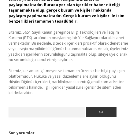
paylaşılmaktadır. Burada yer alan içerikler haber niteliği
taşımamakta olup, gerçek kurum ve kişiler hakkında
paylaşım yapılmamaktadır. Gerçek kurum ve kişiler ile isim
benzerlikleri tamamen tesadüfidir.
Sitemiz, 5651 Sayılı Kanun gereğince Bilgi Teknolojileri ve İletişim
Kurumu (BTK) tarafından onaylanmış bir Yer Sağlayıcı olarak hizmet
vermektedir. Bu nedenle, sitedeki içerikleri proaktif olarak denetleme
veya araştırma yükümlülüğümüz bulunmamaktadır. Ancak, üyelerimiz
yazdıkları içeriklerin sorumluluğunu taşımakta olup, siteye üye olarak
bu sorumluluğu kabul etmiş sayılırlar.
Sitemiz, kar amacı gütmeyen ve tamamen ücretsiz bir bilgi paylaşım
platformudur. Hukuka ve yasal düzenlemelere aykırı olduğunu
düşündüğünüz içerikleri,
backlinkpanelicomtr@gmail.com
adresine
bildirmeniz halinde, ilgili içerikler yasal süre içerisinde sitemizden
kaldırılacaktır.
Arama
Son yorumlar