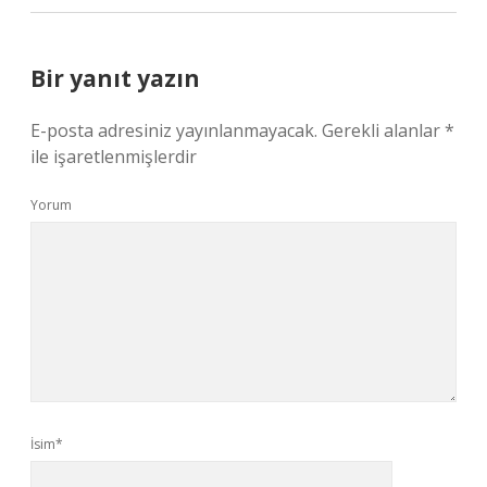
Bir yanıt yazın
E-posta adresiniz yayınlanmayacak.
Gerekli alanlar
*
ile işaretlenmişlerdir
Yorum
İsim*