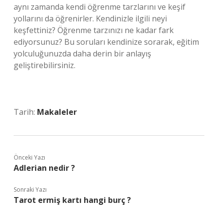
aynı zamanda kendi öğrenme tarzlarını ve keşif
yollarını da öğrenirler. Kendinizle ilgili neyi
keşfettiniz? Öğrenme tarzınızı ne kadar fark
ediyorsunuz? Bu soruları kendinize sorarak, eğitim
yolculuğunuzda daha derin bir anlayış
geliştirebilirsiniz.
Tarih:
Makaleler
Önceki Yazı
Adlerian nedir ?
Sonraki Yazı
Tarot ermiş kartı hangi burç ?