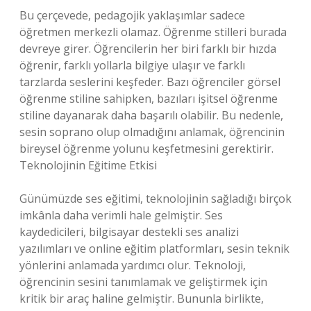
Bu çerçevede, pedagojik yaklaşımlar sadece
öğretmen merkezli olamaz. Öğrenme stilleri burada
devreye girer. Öğrencilerin her biri farklı bir hızda
öğrenir, farklı yollarla bilgiye ulaşır ve farklı
tarzlarda seslerini keşfeder. Bazı öğrenciler görsel
öğrenme stiline sahipken, bazıları işitsel öğrenme
stiline dayanarak daha başarılı olabilir. Bu nedenle,
sesin soprano olup olmadığını anlamak, öğrencinin
bireysel öğrenme yolunu keşfetmesini gerektirir.
Teknolojinin Eğitime Etkisi
Günümüzde ses eğitimi, teknolojinin sağladığı birçok
imkânla daha verimli hale gelmiştir. Ses
kaydedicileri, bilgisayar destekli ses analizi
yazılımları ve online eğitim platformları, sesin teknik
yönlerini anlamada yardımcı olur. Teknoloji,
öğrencinin sesini tanımlamak ve geliştirmek için
kritik bir araç haline gelmiştir. Bununla birlikte,