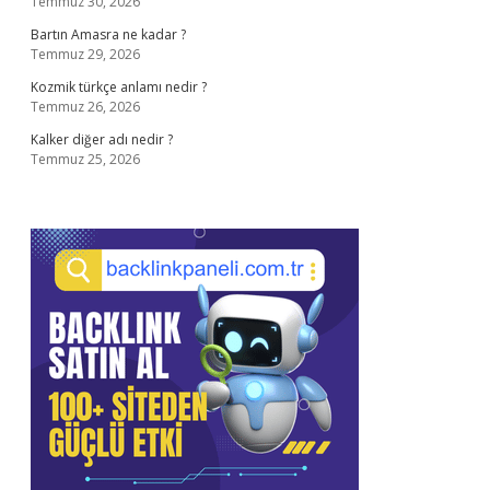
Temmuz 30, 2026
Bartın Amasra ne kadar ?
Temmuz 29, 2026
Kozmik türkçe anlamı nedir ?
Temmuz 26, 2026
Kalker diğer adı nedir ?
Temmuz 25, 2026