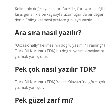
Kelimenin doğru yazımı preface’dir, foreword değil. 
kısa, genellikle birkaç sayfa uzunluğunda bir değer
denir. Epilog kelimesi preface gibi ayrı yazılır.
Ara sıra nasıl yazılır?
“Occasionally” kelimesinin doğru yazımı: “Training” 
Türk Dil Kurumu (TDK) bu doğru yazımı onaylamıştır. 
yazmak yanlış olur.
Pek çok nasıl yazılır TDK?
Türk Dil Kurumu (TDK) Yazım Kılavuzu’na göre “çok” 
yazmak yanlıştır.
Pek güzel zarf mı?