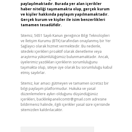
paylaşılmaktadır. Burada yer alan içerikler
haber niteliği taşımamakta olup, gerçek kurum
ve kişiler hakkında paylaşım yapılmamaktadır.
Gerçek kurum ve kişiler ile isim benzerlikleri
tamamen tesadüfidir.
Sitemiz, 5651 Sayılı Kanun gereğince Bilgi Teknolojileri
ve İletişim Kurumu (BTK) tarafından onaylanmış bir Yer
Sağlayıcı olarak hizmet vermektedir. Bu nedenle,
sitedeki içerikleri proaktif olarak denetleme veya
araştırma yükümlülüğümüz bulunmamaktadır. Ancak,
üyelerimiz yazdıkları içeriklerin sorumluluğunu
taşımakta olup, siteye üye olarak bu sorumluluğu kabul
etmiş sayılırlar.
Sitemiz, kar amacı gütmeyen ve tamamen ücretsiz bir
bilgi paylaşım platformudur. Hukuka ve yasal
düzenlemelere aykırı olduğunu düşündüğünüz
içerikleri,
backlinkpanelicomtr@gmail.com
adresine
bildirmeniz halinde, ilgili içerikler yasal süre içerisinde
sitemizden kaldırılacaktır.
Arama