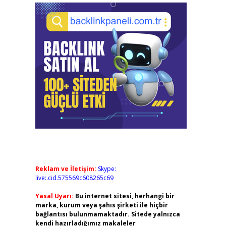
Reklam ve İletişim:
Skype:
live:.cid.575569c608265c69
Yasal Uyarı:
Bu internet sitesi, herhangi bir
marka, kurum veya şahıs şirketi ile hiçbir
bağlantısı bulunmamaktadır. Sitede yalnızca
kendi hazırladığımız makaleler