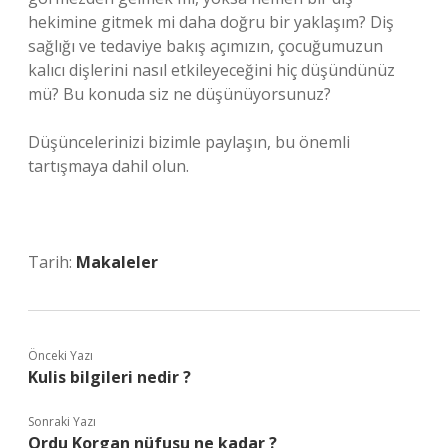
hekimine gitmek mi daha doğru bir yaklaşım? Diş
sağlığı ve tedaviye bakış açımızın, çocuğumuzun
kalıcı dişlerini nasıl etkileyeceğini hiç düşündünüz
mü? Bu konuda siz ne düşünüyorsunuz?
Düşüncelerinizi bizimle paylaşın, bu önemli
tartışmaya dahil olun.
Tarih:
Makaleler
Önceki Yazı
Kulis bilgileri nedir ?
Sonraki Yazı
Ordu Korgan nüfusu ne kadar ?