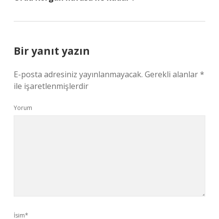
Bir yanıt yazın
E-posta adresiniz yayınlanmayacak.
Gerekli alanlar
*
ile işaretlenmişlerdir
Yorum
İsim*