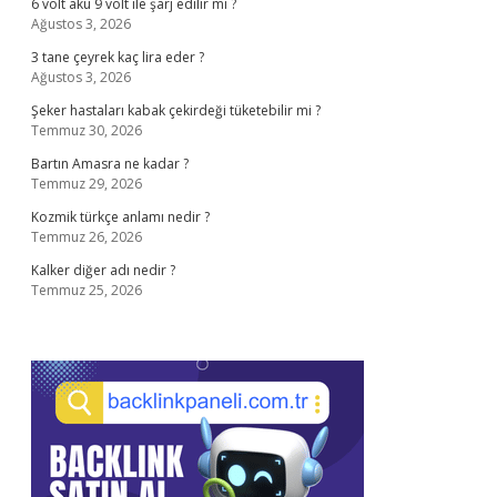
6 volt akü 9 volt ile şarj edilir mi ?
Ağustos 3, 2026
3 tane çeyrek kaç lira eder ?
Ağustos 3, 2026
Şeker hastaları kabak çekirdeği tüketebilir mi ?
Temmuz 30, 2026
Bartın Amasra ne kadar ?
Temmuz 29, 2026
Kozmik türkçe anlamı nedir ?
Temmuz 26, 2026
Kalker diğer adı nedir ?
Temmuz 25, 2026