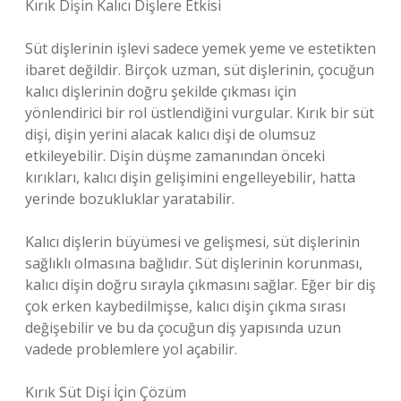
Kırık Dişin Kalıcı Dişlere Etkisi
Süt dişlerinin işlevi sadece yemek yeme ve estetikten
ibaret değildir. Birçok uzman, süt dişlerinin, çocuğun
kalıcı dişlerinin doğru şekilde çıkması için
yönlendirici bir rol üstlendiğini vurgular. Kırık bir süt
dişi, dişin yerini alacak kalıcı dişi de olumsuz
etkileyebilir. Dişin düşme zamanından önceki
kırıkları, kalıcı dişin gelişimini engelleyebilir, hatta
yerinde bozukluklar yaratabilir.
Kalıcı dişlerin büyümesi ve gelişmesi, süt dişlerinin
sağlıklı olmasına bağlıdır. Süt dişlerinin korunması,
kalıcı dişin doğru sırayla çıkmasını sağlar. Eğer bir diş
çok erken kaybedilmişse, kalıcı dişin çıkma sırası
değişebilir ve bu da çocuğun diş yapısında uzun
vadede problemlere yol açabilir.
Kırık Süt Dişi İçin Çözüm