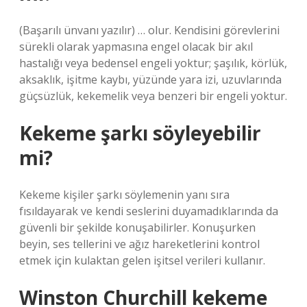
(Başarılı ünvanı yazılır) … olur. Kendisini görevlerini
sürekli olarak yapmasına engel olacak bir akıl
hastalığı veya bedensel engeli yoktur; şaşılık, körlük,
aksaklık, işitme kaybı, yüzünde yara izi, uzuvlarında
güçsüzlük, kekemelik veya benzeri bir engeli yoktur.
Kekeme şarkı söyleyebilir
mi?
Kekeme kişiler şarkı söylemenin yanı sıra
fısıldayarak ve kendi seslerini duyamadıklarında da
güvenli bir şekilde konuşabilirler. Konuşurken
beyin, ses tellerini ve ağız hareketlerini kontrol
etmek için kulaktan gelen işitsel verileri kullanır.
Winston Churchill kekeme