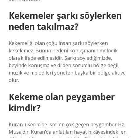
Kekemeler şarkı söylerken
neden takılmaz?
Kekemeliği olan çoğu insan şarkı söylerken
kekelemez. Bunun nedeni konuşmanın melodik
olarak ifade edilmesidir. Şarkı söylediğimizde,
beyinde konuşma ve dilden sorumlu bölge değil,
müzik ve melodileri yöneten başka bir bölge aktive
olur.
Kekeme olan peygamber
kimdir?
Kuran-ı Kerim’de ismi en çok geçen peygamber Hz.
Musa’dır. Kuran’da anlatılan hayat hikâyesindeki en