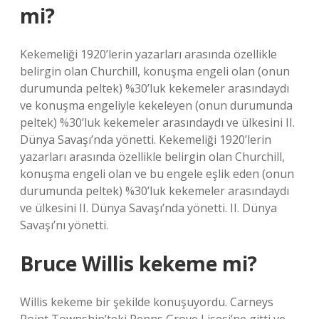
mi?
Kekemeliği 1920’lerin yazarları arasında özellikle
belirgin olan Churchill, konuşma engeli olan (onun
durumunda peltek) %30’luk kekemeler arasındaydı
ve konuşma engeliyle kekeleyen (onun durumunda
peltek) %30’luk kekemeler arasındaydı ve ülkesini II.
Dünya Savaşı’nda yönetti. Kekemeliği 1920’lerin
yazarları arasında özellikle belirgin olan Churchill,
konuşma engeli olan ve bu engele eşlik eden (onun
durumunda peltek) %30’luk kekemeler arasındaydı
ve ülkesini II. Dünya Savaşı’nda yönetti. II. Dünya
Savaşı’nı yönetti.
Bruce Willis kekeme mi?
Willis kekeme bir şekilde konuşuyordu. Carneys