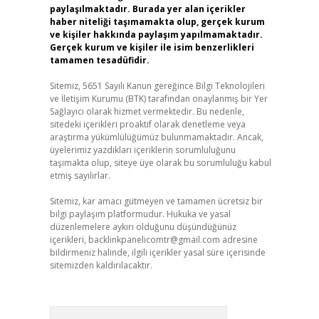
paylaşılmaktadır. Burada yer alan içerikler
haber niteliği taşımamakta olup, gerçek kurum
ve kişiler hakkında paylaşım yapılmamaktadır.
Gerçek kurum ve kişiler ile isim benzerlikleri
tamamen tesadüfidir.
Sitemiz, 5651 Sayılı Kanun gereğince Bilgi Teknolojileri
ve İletişim Kurumu (BTK) tarafından onaylanmış bir Yer
Sağlayıcı olarak hizmet vermektedir. Bu nedenle,
sitedeki içerikleri proaktif olarak denetleme veya
araştırma yükümlülüğümüz bulunmamaktadır. Ancak,
üyelerimiz yazdıkları içeriklerin sorumluluğunu
taşımakta olup, siteye üye olarak bu sorumluluğu kabul
etmiş sayılırlar.
Sitemiz, kar amacı gütmeyen ve tamamen ücretsiz bir
bilgi paylaşım platformudur. Hukuka ve yasal
düzenlemelere aykırı olduğunu düşündüğünüz
içerikleri,
backlinkpanelicomtr@gmail.com
adresine
bildirmeniz halinde, ilgili içerikler yasal süre içerisinde
sitemizden kaldırılacaktır.
Arama