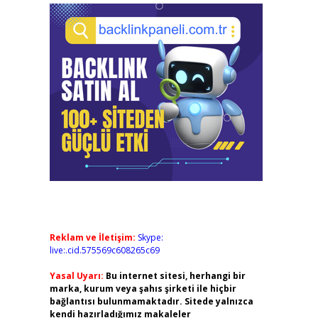
Reklam ve İletişim:
Skype:
live:.cid.575569c608265c69
Yasal Uyarı:
Bu internet sitesi, herhangi bir
marka, kurum veya şahıs şirketi ile hiçbir
bağlantısı bulunmamaktadır. Sitede yalnızca
kendi hazırladığımız makaleler