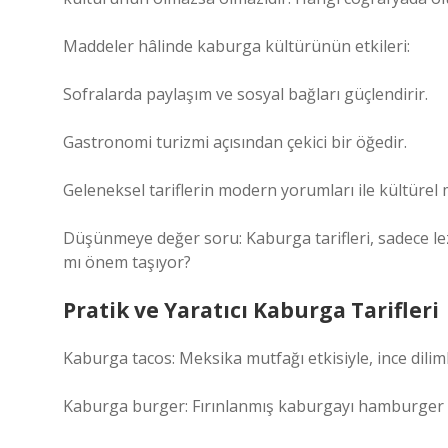
Maddeler hâlinde kaburga kültürünün etkileri:
Sofralarda paylaşım ve sosyal bağları güçlendirir.
Gastronomi turizmi açısından çekici bir öğedir.
Geleneksel tariflerin modern yorumları ile kültürel m
Düşünmeye değer soru: Kaburga tarifleri, sadece lezz
mı önem taşıyor?
Pratik ve Yaratıcı Kaburga Tarifleri
Kaburga tacos: Meksika mutfağı etkisiyle, ince dilim
Kaburga burger: Fırınlanmış kaburgayı hamburger k