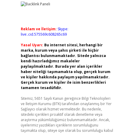
Reklam ve İletişim:
Skype:
live:.cid.575569c608265c69
Yasal Uyarı:
Bu internet sitesi, herhangi bir
marka, kurum veya şahıs şirketi ile hiçbir
bağlantısı bulunmamaktadır. Sitede yalnızca
kendi hazırladığımız makaleler
paylaşılmaktadır. Burada yer alan içerikler
haber niteliği taşımamakta olup, gerçek kurum
ve kişiler hakkında paylaşım yapılmamaktadır.
Gerçek kurum ve kişiler ile isim benzerlikleri
tamamen tesadüfidir.
Sitemiz, 5651 Sayılı Kanun gereğince Bilgi Teknolojileri
ve İletişim Kurumu (BTK) tarafından onaylanmış bir Yer
Sağlayıcı olarak hizmet vermektedir. Bu nedenle,
sitedeki içerikleri proaktif olarak denetleme veya
araştırma yükümlülüğümüz bulunmamaktadır. Ancak,
üyelerimiz yazdıkları içeriklerin sorumluluğunu
taşımakta olup, siteye üye olarak bu sorumluluğu kabul