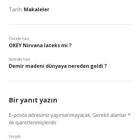
Tarih:
Makaleler
Önceki Yazı
OKEY Nirvana lateks mi ?
Sonraki Yazı
Demir madeni dünyaya nereden geldi ?
Bir yanıt yazın
E-posta adresiniz yayınlanmayacak.
Gerekli alanlar
*
ile işaretlenmişlerdir
Yorum