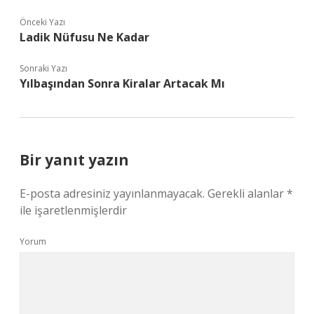
Önceki Yazı
Ladik Nüfusu Ne Kadar
Sonraki Yazı
Yılbaşından Sonra Kiralar Artacak Mı
Bir yanıt yazın
E-posta adresiniz yayınlanmayacak.
Gerekli alanlar
*
ile işaretlenmişlerdir
Yorum