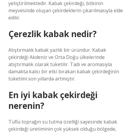
yetiştirilmektedir. Kabak çekirdeği, bitkinin
meyvesinde oluşan çekirdeklerin çıkarılmasıyla elde
edilir.
Çerezlik kabak nedir?
Atıştırmalık kabak yazlık bir üründür. Kabak
çekirdeği Akdeniz ve Orta Doğu ülkelerinde
atıştırmalık olarak tüketilir. Tadı ve aromasıyla
damakta kalıcı bir etki bırakan kabak çekirdeğinin
tüketimi son yıllarda artmıştır.
En iyi kabak çekirdeği
nerenin?
Tüflü toprağın su tutma özelliği sayesinde kabak
çekirdeği üretiminin çok yüksek olduğu bölgede,