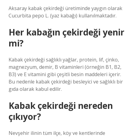
Aksaray kabak çekirdeği üretiminde yaygın olarak
Cucurbita pepo L. (yaz kabağı) kullanılmaktadır.
Her kabağın çekirdeği yenir
mi?
Kabak çekirdeği sağlıklı yağlar, protein, lif, çinko,
magnezyum, demir, B vitaminleri (örneğin B1, B2,
B3) ve E vitamini gibi çeşitli besin maddeleri içerir.
Bu nedenle kabak çekirdeği besleyici ve sağlıklı bir
gıda olarak kabul edilir.
Kabak çekirdeği nereden
çıkıyor?
Nevşehir ilinin tüm ilçe, köy ve kentlerinde