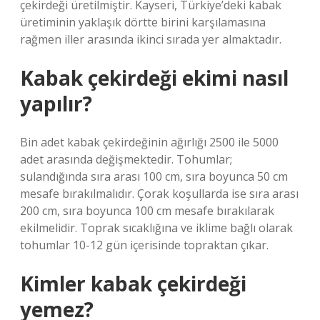
çekirdeği üretilmiştir. Kayseri, Türkiye’deki kabak
üretiminin yaklaşık dörtte birini karşılamasına
rağmen iller arasında ikinci sırada yer almaktadır.
Kabak çekirdeği ekimi nasıl
yapılır?
Bin adet kabak çekirdeğinin ağırlığı 2500 ile 5000
adet arasında değişmektedir. Tohumlar;
sulandığında sıra arası 100 cm, sıra boyunca 50 cm
mesafe bırakılmalıdır. Çorak koşullarda ise sıra arası
200 cm, sıra boyunca 100 cm mesafe bırakılarak
ekilmelidir. Toprak sıcaklığına ve iklime bağlı olarak
tohumlar 10-12 gün içerisinde topraktan çıkar.
Kimler kabak çekirdeği
yemez?