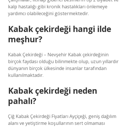
kalp hastalığı gibi kronik hastalıkları önlemeye
yardımcı olabileceğini göstermektedir.
Kabak çekirdeği hangi ilde
meşhur?
Kabak Çekirdeği – Nevşehir Kabak çekirdeğinin
birçok faydası olduğu bilinmekte olup, uzun yıllardır
dünyanın birçok ülkesinde insanlar tarafından
kullanılmaktadır.
Kabak çekirdeği neden
pahalı?
Çiğ Kabak Çekirdeği Fiyatları Ayçiçeği, geniş dağılım
alanı ve yetiştirme koşullarının sert olmaması