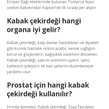
Erciyes Dağı eteklerinde bulunan Tomarza ilçesi
üretim bakımından Kayseri’de ilk sırada yer alıyor.
Kabak çekirdeği hangi
organa iyi gelir?
Kabak çekirdeği, kalp damar hastalıkları ve diyabet
gibi kronik hastalık riskini azaltır, kemik sağlığını
korur ve güçlendirir, bağışıklık sistemini destekler.
Kabak çekirdeği, sperm üretimini uyarır, uyku
kalitesini iyileştirir ve kan şekerini düzenlemeye
yardımcı olur.
Prostat için hangi kabak
çekirdeği kullanılır?
Fırında domates. Kabak çekirdeği. Soya fasulyesi.