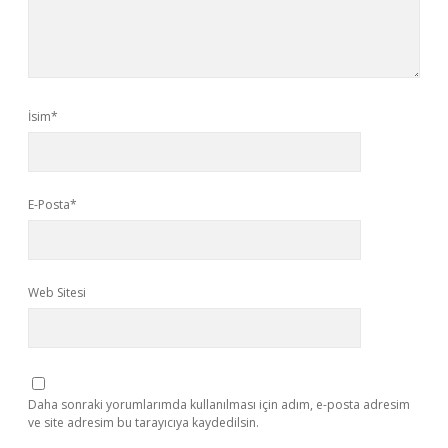
İsim*
E-Posta*
Web Sitesi
Daha sonraki yorumlarımda kullanılması için adım, e-posta adresim
ve site adresim bu tarayıcıya kaydedilsin.