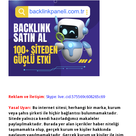
Reklam ve İletişim:
Skype: live:.cid.575569c608265c69
Yasal Uyarı:
Bu internet sitesi, herhangi bir marka, kurum
veya şahıs şirketi ile hiçbir bağlantısı bulunmamaktadır.
Sitede yalnızca kendi hazırladığımız makaleler
paylaşılmaktadır. Burada yer alan içerikler haber niteliği
taşımamakta olup, gerçek kurum ve kişiler hakkında
paylaşım yapılmamaktadır. Gerçek kurum ve kişiler ile isim