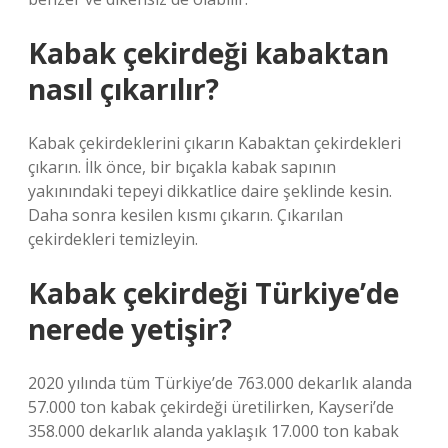
Kabak çekirdeği kabaktan
nasıl çıkarılır?
Kabak çekirdeklerini çıkarın Kabaktan çekirdekleri
çıkarın. İlk önce, bir bıçakla kabak sapının
yakınındaki tepeyi dikkatlice daire şeklinde kesin.
Daha sonra kesilen kısmı çıkarın. Çıkarılan
çekirdekleri temizleyin.
Kabak çekirdeği Türkiye’de
nerede yetişir?
2020 yılında tüm Türkiye’de 763.000 dekarlık alanda
57.000 ton kabak çekirdeği üretilirken, Kayseri’de
358.000 dekarlık alanda yaklaşık 17.000 ton kabak