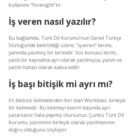
kullanımı “foresight”tır.
İş veren nasıl yazılır?
Bu bağlamda, Türk Dil Kurumu’nun Genel Türkçe
Sözlüğünde belirtildiği üzere, “işveren” terimi,
yanında yazılmış bir terimdir. Söz konusu terim,
yazılı bir kaynakta ayrı olarak yazılmışsa, yazım ve
yazım hatası olarak kabul edilir.
İş başı bitişik mi ayrı mı?
En belirsiz kelimelerden biri olan Workbasi, birleşik
bir kelimedir. Bu kelimeyi eserin başında ayrı
yazarsanız hata yapmış olursunuz. Çünkü Türk Dil
Kurumu, yazımının birleşik olarak yazılmasının
doğru olduğunu söylüyor.