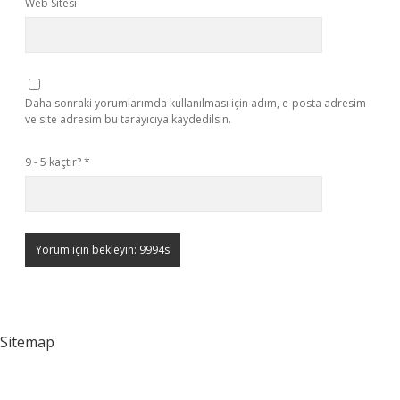
Web Sitesi
Daha sonraki yorumlarımda kullanılması için adım, e-posta adresim
ve site adresim bu tarayıcıya kaydedilsin.
9 - 5 kaçtır?
*
Sitemap