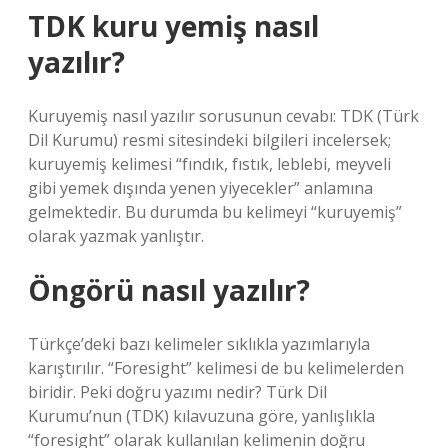
TDK kuru yemiş nasıl
yazılır?
Kuruyemiş nasıl yazılır sorusunun cevabı: TDK (Türk
Dil Kurumu) resmi sitesindeki bilgileri incelersek;
kuruyemiş kelimesi “fındık, fıstık, leblebi, meyveli
gibi yemek dışında yenen yiyecekler” anlamına
gelmektedir. Bu durumda bu kelimeyi “kuruyemiş”
olarak yazmak yanlıştır.
Öngörü nasıl yazılır?
Türkçe’deki bazı kelimeler sıklıkla yazımlarıyla
karıştırılır. “Foresight” kelimesi de bu kelimelerden
biridir. Peki doğru yazımı nedir? Türk Dil
Kurumu’nun (TDK) kılavuzuna göre, yanlışlıkla
“foresight” olarak kullanılan kelimenin doğru