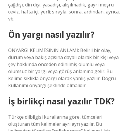
çağdışı, din dışı, yasadışı, alışılmadık, gayri meşru;
ceviz, hafta içi, yerli; sırayla, sonra, ardından, ayrıca,
vb.
Ön yargı nasıl yazılır?
ÖNYARGI KELİMESİNİN ANLAMI: Belirli bir olay,
durum veya bakış açısına dayalı olarak bir kişi veya
şey hakkında önceden edinilmiş olumlu veya
olumsuz bir yargı veya görüş anlamına gelir. Bu
kelime sıklıkla önyargı olarak yanlış yazılır. Doğru
kullanımı önyargı şeklinde olmalıdır.
İş birlikçi nasıl yazılır TDK?
Türkçe dilbilgisi kurallarına göre, tümceleri
oluşturan tüm kelimeler ayrı ayrı yazılır. Bu