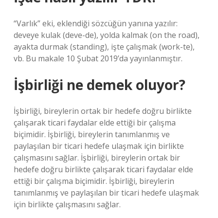
“Varlık” eki, eklendiği sözcüğün yanına yazılır:
deveye kulak (deve-de), yolda kalmak (on the road),
ayakta durmak (standing), işte çalışmak (work-te),
vb. Bu makale 10 Şubat 2019’da yayınlanmıştır.
İşbirliği ne demek oluyor?
İşbirliği, bireylerin ortak bir hedefe doğru birlikte
çalışarak ticari faydalar elde ettiği bir çalışma
biçimidir. İşbirliği, bireylerin tanımlanmış ve
paylaşılan bir ticari hedefe ulaşmak için birlikte
çalışmasını sağlar. İşbirliği, bireylerin ortak bir
hedefe doğru birlikte çalışarak ticari faydalar elde
ettiği bir çalışma biçimidir. İşbirliği, bireylerin
tanımlanmış ve paylaşılan bir ticari hedefe ulaşmak
için birlikte çalışmasını sağlar.