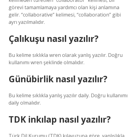
kelimeden türetilen “collaborator” kelimesi, bir
görevi tamamlamaya yardımcı olan kişi anlamına
gelir. “collaborative” kelimesi, “collaboration” gibi
ayrı yazılmalıdır.
Çalıkuşu nasıl yazılır?
Bu kelime sıklıkla wren olarak yanlış yazılır. Doğru
kullanımı wren şeklinde olmalıdır.
Günübirlik nasıl yazılır?
Bu kelime sıklıkla yanlış yazılır daily. Doğru kullanımı
daily olmalıdır.
TDK inkılap nasıl yazılır?
Türk Dil Kurumu (TDK) kılavuzuna göre, yanlışlıkla