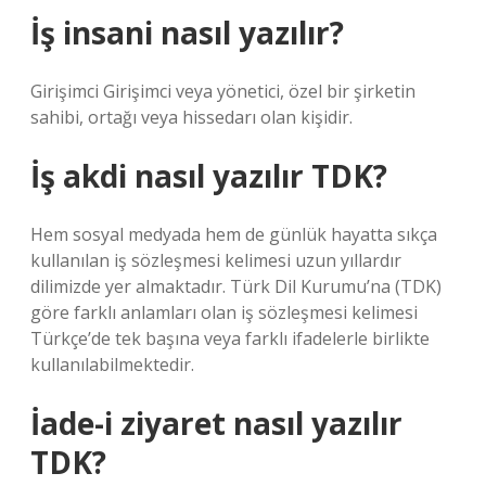
İş insani nasıl yazılır?
Girişimci Girişimci veya yönetici, özel bir şirketin
sahibi, ortağı veya hissedarı olan kişidir.
İş akdi nasıl yazılır TDK?
Hem sosyal medyada hem de günlük hayatta sıkça
kullanılan iş sözleşmesi kelimesi uzun yıllardır
dilimizde yer almaktadır. Türk Dil Kurumu’na (TDK)
göre farklı anlamları olan iş sözleşmesi kelimesi
Türkçe’de tek başına veya farklı ifadelerle birlikte
kullanılabilmektedir.
İade-i ziyaret nasıl yazılır
TDK?