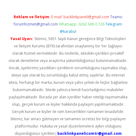
Reklam ve İletişim:
E-mail:
backlinkpaneli@gmail.com
Teams:
forumhizmeti@gmail.com
Whatsapp: 0262 606 0 726
Telegram:
@karabul
Yasal Uyarı:
Sitemiz, 5651 Sayılı Kanun gereğince Bilgi Teknolojileri
ve İletişim Kurumu (BTK) tarafından onaylanmış bir Yer Sağlayıcı
olarak hizmet vermektedir. Bu nedenle, sitedeki içerikleri proaktif
olarak denetleme veya araştırma yükümlülüğümüz bulunmamaktadır.
Ancak, üyelerimiz yazdıkları içeriklerin sorumluluğunu taşımakta olup,
siteye üye olarak bu sorumluluğu kabul etmiş sayılırlar. Bu internet
sitesi, herhangi bir marka, kurum veya şahıs şirketi ile hiçbir bağlantısı
bulunmamaktadır. Sitede yalnızca kendi hazırladığımız makaleler
paylaşılmaktadır. Burada yer alan içerikler haber niteliği taşımamakta
olup, gerçek kurum ve kişiler hakkında paylaşım yapılmamaktadır.
Gerçek kurum ve kişiler ile isim benzerlikleri tamamen tesadüfidir.
Sitemiz, kar amacı gütmeyen ve tamamen ücretsiz bir bilgi paylaşım
platformudur. Hukuka ve yasal düzenlemelere aykırı olduğunu
düşündüğünüz içerikleri,
backlinkpanelicomtr@gmail.com