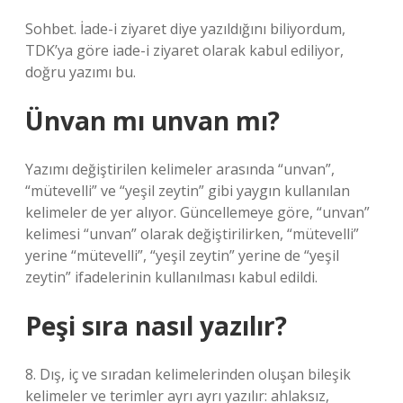
Sohbet. İade-i ziyaret diye yazıldığını biliyordum,
TDK’ya göre iade-i ziyaret olarak kabul ediliyor,
doğru yazımı bu.
Ünvan mı unvan mı?
Yazımı değiştirilen kelimeler arasında “unvan”,
“mütevelli” ve “yeşil zeytin” gibi yaygın kullanılan
kelimeler de yer alıyor. Güncellemeye göre, “unvan”
kelimesi “unvan” olarak değiştirilirken, “mütevelli”
yerine “mütevelli”, “yeşil zeytin” yerine de “yeşil
zeytin” ifadelerinin kullanılması kabul edildi.
Peşi sıra nasıl yazılır?
8. Dış, iç ve sıradan kelimelerinden oluşan bileşik
kelimeler ve terimler ayrı ayrı yazılır: ahlaksız,