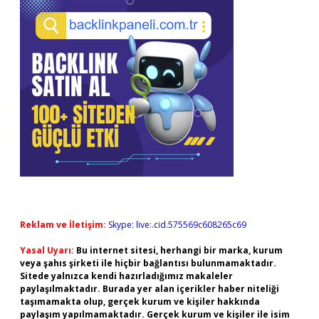
Reklam ve İletişim:
Skype: live:.cid.575569c608265c69
Yasal Uyarı:
Bu internet sitesi, herhangi bir marka, kurum
veya şahıs şirketi ile hiçbir bağlantısı bulunmamaktadır.
Sitede yalnızca kendi hazırladığımız makaleler
paylaşılmaktadır. Burada yer alan içerikler haber niteliği
taşımamakta olup, gerçek kurum ve kişiler hakkında
paylaşım yapılmamaktadır. Gerçek kurum ve kişiler ile isim