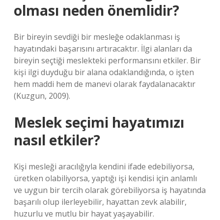
olması neden önemlidir?
Bir bireyin sevdiği bir mesleğe odaklanması iş
hayatındaki başarısını artıracaktır. İlgi alanları da
bireyin seçtiği meslekteki performansını etkiler. Bir
kişi ilgi duyduğu bir alana odaklandığında, o işten
hem maddi hem de manevi olarak faydalanacaktır
(Kuzgun, 2009).
Meslek seçimi hayatımızı
nasıl etkiler?
Kişi mesleği aracılığıyla kendini ifade edebiliyorsa,
üretken olabiliyorsa, yaptığı işi kendisi için anlamlı
ve uygun bir tercih olarak görebiliyorsa iş hayatında
başarılı olup ilerleyebilir, hayattan zevk alabilir,
huzurlu ve mutlu bir hayat yaşayabilir.