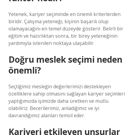
Yetenek, kariyer seçiminde en önemli kriterlerden
biridir. Çalışma yeteneği, kişinin başarılı olup
olamayacağını en temel düzeyde gösterir. Belirli bir
eğitim ve hazırlıktan sonra, bir birey yeteneğinin
yardımıyla istenilen noktaya ulaşabilir.
Doğru meslek seçimi neden
önemli?
Seçtiğimiz mesleğin değerlerimizi destekleyen
özelliklere sahip olmasını sağlayan kariyer seçimleri
yaptığımızda işimizde daha üretken ve mutlu
olabiliriz. Becerilerimiz, anladığımız ve iyi
davrandığımız alanları temsil eder.
Kariyeri etkileyen unsurlar