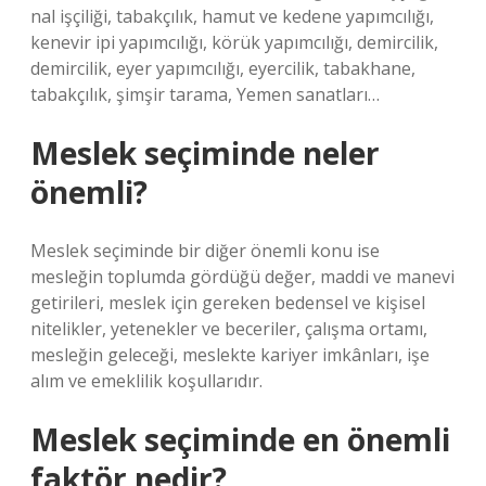
nal işçiliği, tabakçılık, hamut ve kedene yapımcılığı,
kenevir ipi yapımcılığı, körük yapımcılığı, demircilik,
demircilik, eyer yapımcılığı, eyercilik, tabakhane,
tabakçılık, şimşir tarama, Yemen sanatları…
Meslek seçiminde neler
önemli?
Meslek seçiminde bir diğer önemli konu ise
mesleğin toplumda gördüğü değer, maddi ve manevi
getirileri, meslek için gereken bedensel ve kişisel
nitelikler, yetenekler ve beceriler, çalışma ortamı,
mesleğin geleceği, meslekte kariyer imkânları, işe
alım ve emeklilik koşullarıdır.
Meslek seçiminde en önemli
faktör nedir?