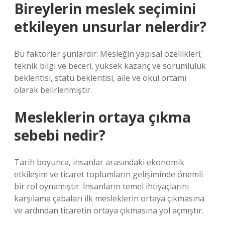
Bireylerin meslek seçimini
etkileyen unsurlar nelerdir?
Bu faktörler şunlardır: Mesleğin yapısal özellikleri;
teknik bilgi ve beceri, yüksek kazanç ve sorumluluk
beklentisi, statü beklentisi, aile ve okul ortamı
olarak belirlenmiştir.
Mesleklerin ortaya çıkma
sebebi nedir?
Tarih boyunca, insanlar arasındaki ekonomik
etkileşim ve ticaret toplumların gelişiminde önemli
bir rol oynamıştır. İnsanların temel ihtiyaçlarını
karşılama çabaları ilk mesleklerin ortaya çıkmasına
ve ardından ticaretin ortaya çıkmasına yol açmıştır.