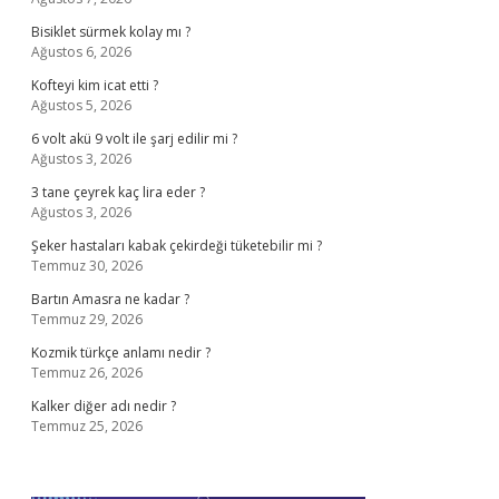
Bisiklet sürmek kolay mı ?
Ağustos 6, 2026
Kofteyi kim icat etti ?
Ağustos 5, 2026
6 volt akü 9 volt ile şarj edilir mi ?
Ağustos 3, 2026
3 tane çeyrek kaç lira eder ?
Ağustos 3, 2026
Şeker hastaları kabak çekirdeği tüketebilir mi ?
Temmuz 30, 2026
Bartın Amasra ne kadar ?
Temmuz 29, 2026
Kozmik türkçe anlamı nedir ?
Temmuz 26, 2026
Kalker diğer adı nedir ?
Temmuz 25, 2026