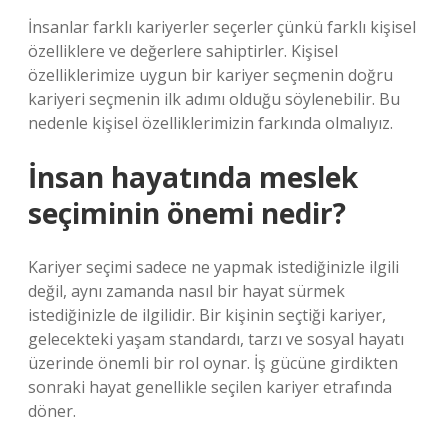
İnsanlar farklı kariyerler seçerler çünkü farklı kişisel
özelliklere ve değerlere sahiptirler. Kişisel
özelliklerimize uygun bir kariyer seçmenin doğru
kariyeri seçmenin ilk adımı olduğu söylenebilir. Bu
nedenle kişisel özelliklerimizin farkında olmalıyız.
İnsan hayatında meslek
seçiminin önemi nedir?
Kariyer seçimi sadece ne yapmak istediğinizle ilgili
değil, aynı zamanda nasıl bir hayat sürmek
istediğinizle de ilgilidir. Bir kişinin seçtiği kariyer,
gelecekteki yaşam standardı, tarzı ve sosyal hayatı
üzerinde önemli bir rol oynar. İş gücüne girdikten
sonraki hayat genellikle seçilen kariyer etrafında
döner.