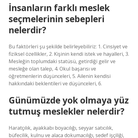
İnsanların farklı meslek
seçmelerinin sebepleri
nelerdir?
Bu faktörleri şu şekilde belirleyebiliriz: 1. Cinsiyet ve
fiziksel özellikler, 2. Kişinin kendi istek ve hayalleri, 3.
Mesleğin toplumdaki statüsü, getirdiği gelir ve
mesleğe olan talep, 4. Okul başarısı ve
öğretmenlerin düşünceleri, 5. Ailenin kendisi
hakkındaki beklentileri ve düşünceleri, 6.
Günümüzde yok olmaya yüz
tutmuş meslekler nelerdir?
Haratçılık, ayakkabı boyacılığı, seyyar satıcılık,
büfecilik, kulnu ve alaca dokumacılığı, sedef işçiliği,