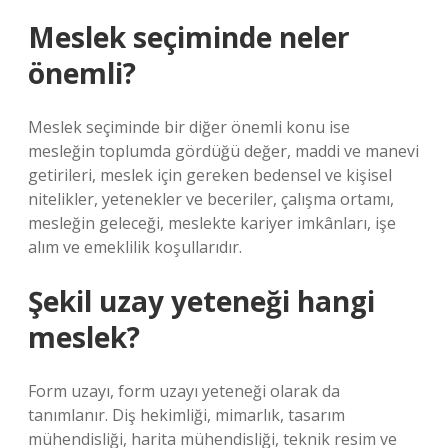
Meslek seçiminde neler
önemli?
Meslek seçiminde bir diğer önemli konu ise
mesleğin toplumda gördüğü değer, maddi ve manevi
getirileri, meslek için gereken bedensel ve kişisel
nitelikler, yetenekler ve beceriler, çalışma ortamı,
mesleğin geleceği, meslekte kariyer imkânları, işe
alım ve emeklilik koşullarıdır.
Şekil uzay yeteneği hangi
meslek?
Form uzayı, form uzayı yeteneği olarak da
tanımlanır. Diş hekimliği, mimarlık, tasarım
mühendisliği, harita mühendisliği, teknik resim ve