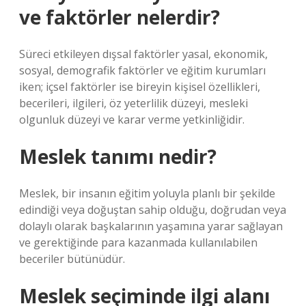
ve faktörler nelerdir?
Süreci etkileyen dışsal faktörler yasal, ekonomik,
sosyal, demografik faktörler ve eğitim kurumları
iken; içsel faktörler ise bireyin kişisel özellikleri,
becerileri, ilgileri, öz yeterlilik düzeyi, mesleki
olgunluk düzeyi ve karar verme yetkinliğidir.
Meslek tanımı nedir?
Meslek, bir insanın eğitim yoluyla planlı bir şekilde
edindiği veya doğuştan sahip olduğu, doğrudan veya
dolaylı olarak başkalarının yaşamına yarar sağlayan
ve gerektiğinde para kazanmada kullanılabilen
beceriler bütünüdür.
Meslek seçiminde ilgi alanı