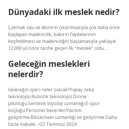
Dünyadaki ilk meslek nedir?
Çakmak taşı ve demirin çıkarılmasıyla çok daha önce
başlayan madencilik, bakırın faydalarının
keşfedilmesi ve madenciliğin başlamasıyla yaklaşık
12.000 yıl önce tarihe geçen ilk “meslek” oldu…
Geleceğin meslekleri
nelerdir?
Geleceğin işleri neler olacak?Yapay zeka
teknolojisi.Robotik teknolojisi.Drone
pilotluğu.Sentetik biyoloji uzmanlığı.E-spor
koçluğu.Personel becerileriYazılım
geliştirme.Blockchain uzmanlığı ve geliştirme.Daha
fazla makale…•22 Temmuz 2024