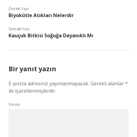
Önceki Yazı
Biyokütle Atıkları Nelerdir
Sonraki Yazı
Kauçuk Bitkisi Soğuğa Dayanıklı Mı
Bir yanıt yazın
E-posta adresiniz yayınlanmayacak.
Gerekli alanlar
*
ile işaretlenmişlerdir
Yorum