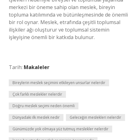
merkezi bir öneme sahip olan meslek, bireyin
topluma katılımında ve bütünleşmesinde de önemli
bir rol oynar. Meslek, etrafında çeşitli toplumsal
ilişkiler ağı oluşturur ve toplumsal sistemin
işleyişine önemli bir katkıda bulunur.
Tarih:
Makaleler
Bireylerin meslek seçimini etkileyen unsurlar nelerdir
Çok farklı meslekler nelerdir
Doğru meslek seçimi neden önemli
Dünyadaki ilk meslek nedir
Geleceğin meslekleri nelerdir
Günümüzde yok olmaya yüz tutmuş meslekler nelerdir