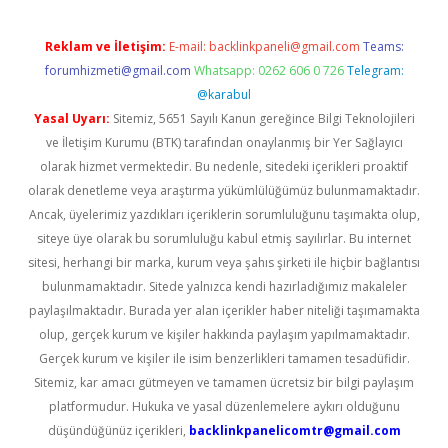
Reklam ve İletişim:
E-mail:
backlinkpaneli@gmail.com
Teams:
forumhizmeti@gmail.com
Whatsapp: 0262 606 0 726
Telegram:
@karabul
Yasal Uyarı:
Sitemiz, 5651 Sayılı Kanun gereğince Bilgi Teknolojileri
ve İletişim Kurumu (BTK) tarafından onaylanmış bir Yer Sağlayıcı
olarak hizmet vermektedir. Bu nedenle, sitedeki içerikleri proaktif
olarak denetleme veya araştırma yükümlülüğümüz bulunmamaktadır.
Ancak, üyelerimiz yazdıkları içeriklerin sorumluluğunu taşımakta olup,
siteye üye olarak bu sorumluluğu kabul etmiş sayılırlar. Bu internet
sitesi, herhangi bir marka, kurum veya şahıs şirketi ile hiçbir bağlantısı
bulunmamaktadır. Sitede yalnızca kendi hazırladığımız makaleler
paylaşılmaktadır. Burada yer alan içerikler haber niteliği taşımamakta
olup, gerçek kurum ve kişiler hakkında paylaşım yapılmamaktadır.
Gerçek kurum ve kişiler ile isim benzerlikleri tamamen tesadüfidir.
Sitemiz, kar amacı gütmeyen ve tamamen ücretsiz bir bilgi paylaşım
platformudur. Hukuka ve yasal düzenlemelere aykırı olduğunu
düşündüğünüz içerikleri,
backlinkpanelicomtr@gmail.com