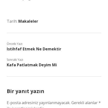
Tarih:
Makaleler
Önceki Yazı
Istihfaf Etmek Ne Demektir
Sonraki Yazı
Kafa Patlatmak Deyim Mi
Bir yanıt yazın
E-posta adresiniz yayınlanmayacak.
Gerekli alanlar
*