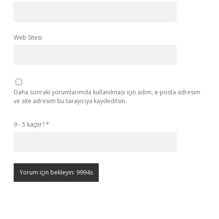
Web Sitesi
Daha sonraki yorumlarımda kullanılması için adım, e-posta adresim
ve site adresim bu tarayıcıya kaydedilsin.
9 - 5 kaçtır?
*