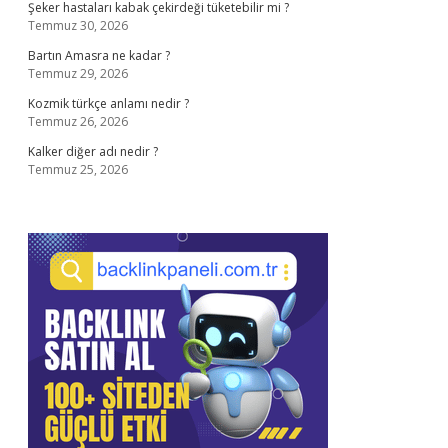
Şeker hastaları kabak çekirdeği tüketebilir mi ?
Temmuz 30, 2026
Bartın Amasra ne kadar ?
Temmuz 29, 2026
Kozmik türkçe anlamı nedir ?
Temmuz 26, 2026
Kalker diğer adı nedir ?
Temmuz 25, 2026