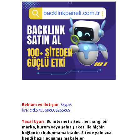
Reklam ve İletişim:
Skype:
live:.cid.575569c608265c69
Yasal Uyarı:
Bu internet sitesi, herhangi bir
marka, kurum veya şahıs şirketi ile hiçbir
bağlantısı bulunmamaktadır. Sitede yalnızca
kendi hazırladığımız makaleler