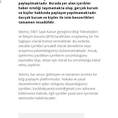
p
paylaşılmaktadır. Burada yer alan içerikler
haber niteliği taşımamakta olup, gerçek kurum
ve kişiler hakkında paylaşım yapılmamaktadır.
Gerçek kurum ve kişiler ile isim benzerlikleri
tamamen tesadüfidir.
Sitemiz, 5651 Sayılı Kanun gereğince Bilgi Teknolojileri
ve İletişim Kurumu (BTK) tarafından onaylanmış bir Yer
Sağlayıcı olarak hizmet vermektedir. Bu nedenle,
sitedeki içerikleri proaktif olarak denetleme veya
araştırma yükümlülüğümüz bulunmamaktadır. Ancak,
üyelerimiz yazdıkları içeriklerin sorumluluğunu
taşımakta olup, siteye üye olarak bu sorumluluğu kabul
etmiş sayılırlar.
Sitemiz, kar amacı gütmeyen ve tamamen ücretsiz bir
bilgi paylaşım platformudur. Hukuka ve yasal
düzenlemelere aykırı olduğunu düşündüğünüz
içerikleri,
backlinkpanelicomtr@gmail.com
adresine
bildirmeniz halinde, ilgili içerikler yasal süre içerisinde
sitemizden kaldırılacaktır.
Arama