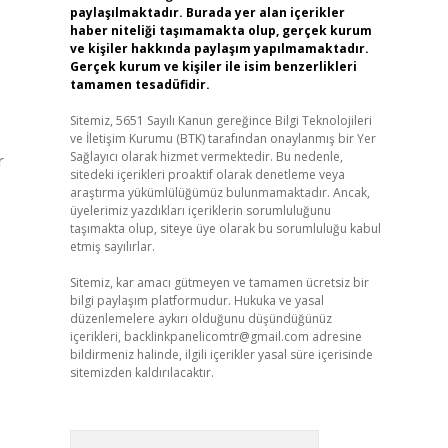
paylaşılmaktadır. Burada yer alan içerikler
haber niteliği taşımamakta olup, gerçek kurum
ve kişiler hakkında paylaşım yapılmamaktadır.
Gerçek kurum ve kişiler ile isim benzerlikleri
tamamen tesadüfidir.
Sitemiz, 5651 Sayılı Kanun gereğince Bilgi Teknolojileri
ve İletişim Kurumu (BTK) tarafından onaylanmış bir Yer
Sağlayıcı olarak hizmet vermektedir. Bu nedenle,
r
sitedeki içerikleri proaktif olarak denetleme veya
araştırma yükümlülüğümüz bulunmamaktadır. Ancak,
üyelerimiz yazdıkları içeriklerin sorumluluğunu
taşımakta olup, siteye üye olarak bu sorumluluğu kabul
etmiş sayılırlar.
Sitemiz, kar amacı gütmeyen ve tamamen ücretsiz bir
bilgi paylaşım platformudur. Hukuka ve yasal
düzenlemelere aykırı olduğunu düşündüğünüz
içerikleri,
backlinkpanelicomtr@gmail.com
adresine
bildirmeniz halinde, ilgili içerikler yasal süre içerisinde
sitemizden kaldırılacaktır.
Arama