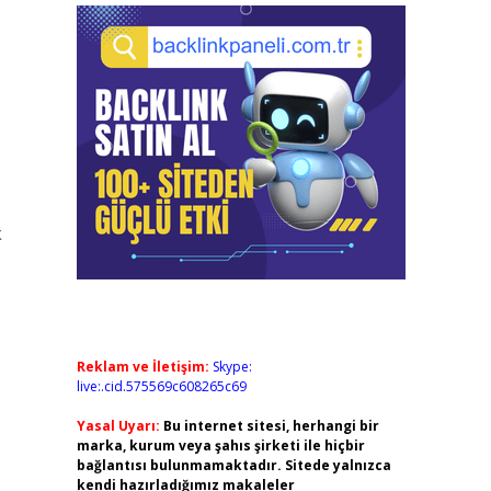
k
Reklam ve İletişim:
Skype:
live:.cid.575569c608265c69
Yasal Uyarı:
Bu internet sitesi, herhangi bir
marka, kurum veya şahıs şirketi ile hiçbir
bağlantısı bulunmamaktadır. Sitede yalnızca
kendi hazırladığımız makaleler