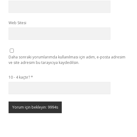
Web Sitesi
Daha sonraki yorumlarımda kullanılması için adım, e-posta adresim
ve site adresim bu tarayıcıya kaydedilsin.
10 - 4 kaçtır?
*