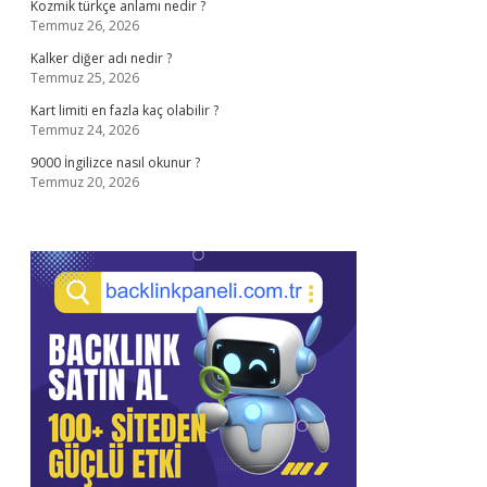
Kozmik türkçe anlamı nedir ?
Temmuz 26, 2026
Kalker diğer adı nedir ?
Temmuz 25, 2026
Kart limiti en fazla kaç olabilir ?
Temmuz 24, 2026
9000 İngilizce nasıl okunur ?
Temmuz 20, 2026