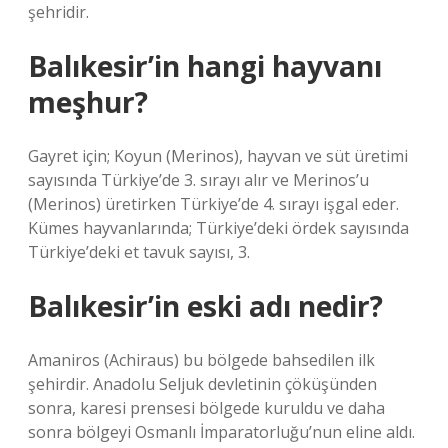
şehridir.
Balıkesir’in hangi hayvanı
meşhur?
Gayret için; Koyun (Merinos), hayvan ve süt üretimi
sayısında Türkiye’de 3. sırayı alır ve Merinos’u
(Merinos) üretirken Türkiye’de 4. sırayı işgal eder.
Kümes hayvanlarında; Türkiye’deki ördek sayısında
Türkiye’deki et tavuk sayısı, 3.
Balıkesir’in eski adı nedir?
Amaniros (Achiraus) bu bölgede bahsedilen ilk
şehirdir. Anadolu Seljuk devletinin çöküşünden
sonra, karesi prensesi bölgede kuruldu ve daha
sonra bölgeyi Osmanlı İmparatorluğu’nun eline aldı.