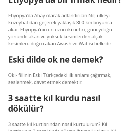
Etiyopya’da Abay olarak adlandırılan Nil, ülkeyi
kuzeybatıdan geçerek yaklaşık 800 km boyunca
akar. Etiyopya’nın en uzun iki nehri, güneydoğu
yönünde akan ve yüksek kesimlerden alçak
kesimlere doğru akan Awash ve Wabischelle’dir.
Eski dilde ok ne demek?
Okı- fiilinin Eski Türkçedeki ilk anlamı çağırmak,
seslenmek, davet etmek demektir.
3 saatte kıl kurdu nasıl
dökülür?
3 saatte kıl kurtlarından nasıl kurtulurum? Kıl