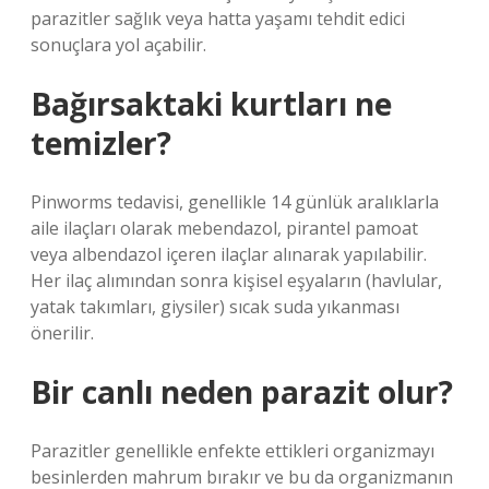
parazitler sağlık veya hatta yaşamı tehdit edici
sonuçlara yol açabilir.
Bağırsaktaki kurtları ne
temizler?
Pinworms tedavisi, genellikle 14 günlük aralıklarla
aile ilaçları olarak mebendazol, pirantel pamoat
veya albendazol içeren ilaçlar alınarak yapılabilir.
Her ilaç alımından sonra kişisel eşyaların (havlular,
yatak takımları, giysiler) sıcak suda yıkanması
önerilir.
Bir canlı neden parazit olur?
Parazitler genellikle enfekte ettikleri organizmayı
besinlerden mahrum bırakır ve bu da organizmanın