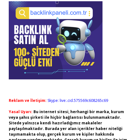
Reklam ve İletişim:
Skype: live:.cid.575569c608265c69
Yasal Uyarı:
Bu internet sitesi, herhangi bir marka, kurum
veya şahıs şirketi ile hiçbir bağlantısı bulunmamaktadır.
Sitede yalnızca kendi hazırladığımız makaleler
paylaşılmaktadır. Burada yer alan içerikler haber niteliği
taşımamakta olup, gerçek kurum ve kişiler hakkında
paylaşım yapılmamaktadır. Gerçek kurum ve kişiler ile isim