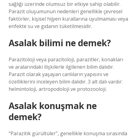
sağlığı üzerinde olumsuz bir etkiye sahip olabilir.
Parazit oluşumunun nedenleri genellikle çevresel
faktörler, kişisel hijyen kurallarına uyulmaması veya
enfekte su ve gıdanın tüketilmesidir.
Asalak bilimi ne demek?
Parazitoloji veya parazitoloji, parazitler, konakları
ve aralarındaki ilişkilerle ilgilenen bilim dalıdır.
Parazit olarak yaşayan canlıların yapısını ve
özelliklerini inceleyen bilim dalıdır. 3 alt dalı vardır:
helmintoloji, artropodoloji ve protozooloji.
Asalak konuşmak ne
demek?
“Parazitik gürültüler”, genellikle konuşma sırasında