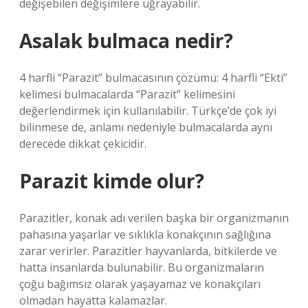
değişebilen değişimlere uğrayabilir.
Asalak bulmaca nedir?
4 harfli “Parazit” bulmacasının çözümü: 4 harfli “Ekti”
kelimesi bulmacalarda “Parazit” kelimesini
değerlendirmek için kullanılabilir. Türkçe’de çok iyi
bilinmese de, anlamı nedeniyle bulmacalarda aynı
derecede dikkat çekicidir.
Parazit kimde olur?
Parazitler, konak adı verilen başka bir organizmanın
pahasına yaşarlar ve sıklıkla konakçının sağlığına
zarar verirler. Parazitler hayvanlarda, bitkilerde ve
hatta insanlarda bulunabilir. Bu organizmaların
çoğu bağımsız olarak yaşayamaz ve konakçıları
olmadan hayatta kalamazlar.