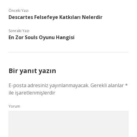
Önceki Yazı
Descartes Felsefeye Katkıları Nelerdir
Sonraki Yazı
En Zor Souls Oyunu Hangisi
Bir yanıt yazın
E-posta adresiniz yayınlanmayacak.
Gerekli alanlar
*
ile işaretlenmişlerdir
Yorum