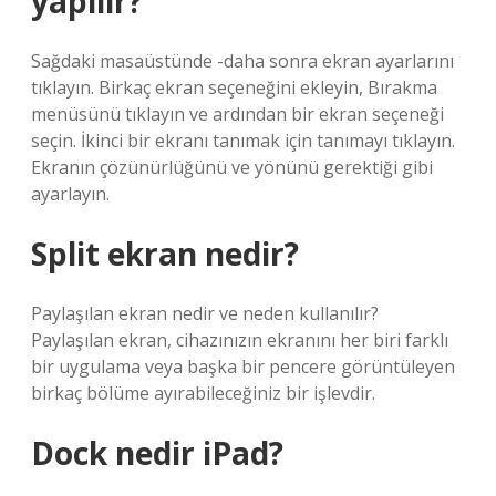
yapılır?
Sağdaki masaüstünde -daha sonra ekran ayarlarını
tıklayın. Birkaç ekran seçeneğini ekleyin, Bırakma
menüsünü tıklayın ve ardından bir ekran seçeneği
seçin. İkinci bir ekranı tanımak için tanımayı tıklayın.
Ekranın çözünürlüğünü ve yönünü gerektiği gibi
ayarlayın.
Split ekran nedir?
Paylaşılan ekran nedir ve neden kullanılır?
Paylaşılan ekran, cihazınızın ekranını her biri farklı
bir uygulama veya başka bir pencere görüntüleyen
birkaç bölüme ayırabileceğiniz bir işlevdir.
Dock nedir iPad?