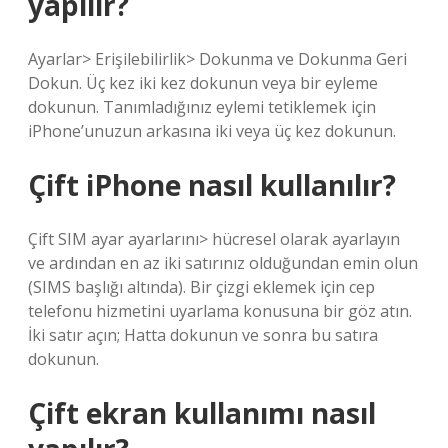
yapılır?
Ayarlar> Erişilebilirlik> Dokunma ve Dokunma Geri
Dokun. Üç kez iki kez dokunun veya bir eyleme
dokunun. Tanımladığınız eylemi tetiklemek için
iPhone’unuzun arkasına iki veya üç kez dokunun.
Çift iPhone nasıl kullanılır?
Çift SIM ayar ayarlarını> hücresel olarak ayarlayın
ve ardından en az iki satırınız olduğundan emin olun
(SIMS başlığı altında). Bir çizgi eklemek için cep
telefonu hizmetini uyarlama konusuna bir göz atın.
İki satır açın; Hatta dokunun ve sonra bu satıra
dokunun.
Çift ekran kullanımı nasıl