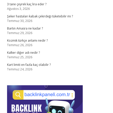
3 tane çeyrek kaç lira eder ?
Ağustos 3, 2026
Şeker hastaları kabak çekirdeği tüketebilir mi ?
Temmuz 30, 2026
Bartın Amasra ne kadar ?
Temmuz 29, 2026
Kozmik türkçe anlamı nedir ?
Temmuz 26, 2026
Kalker diğer adı nedir ?
Temmuz 25, 2026
Kart limiti en fazla kaç olabilir ?
Temmuz 24, 2026