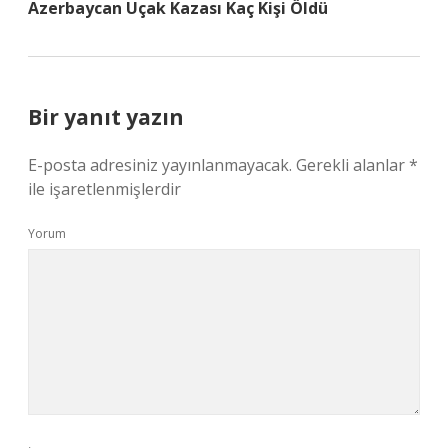
Azerbaycan Uçak Kazası Kaç Kişi Öldü
Bir yanıt yazın
E-posta adresiniz yayınlanmayacak.
Gerekli alanlar
*
ile işaretlenmişlerdir
Yorum