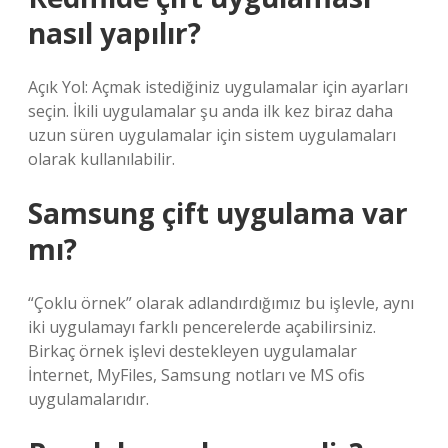
nasıl yapılır?
Açık Yol: Açmak istediğiniz uygulamalar için ayarları
seçin. İkili uygulamalar şu anda ilk kez biraz daha
uzun süren uygulamalar için sistem uygulamaları
olarak kullanılabilir.
Samsung çift uygulama var
mı?
“Çoklu örnek” olarak adlandırdığımız bu işlevle, aynı
iki uygulamayı farklı pencerelerde açabilirsiniz.
Birkaç örnek işlevi destekleyen uygulamalar
İnternet, MyFiles, Samsung notları ve MS ofis
uygulamalarıdır.