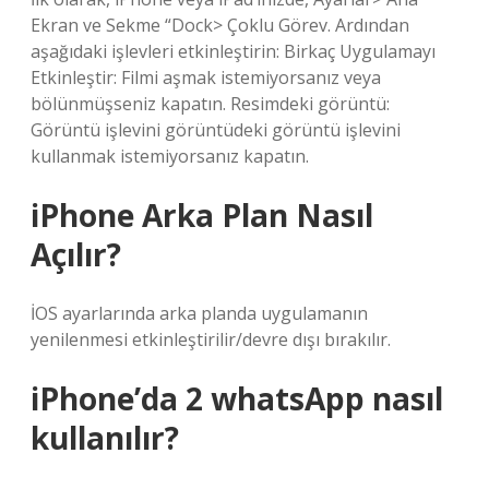
Ekran ve Sekme “Dock> Çoklu Görev. Ardından
aşağıdaki işlevleri etkinleştirin: Birkaç Uygulamayı
Etkinleştir: Filmi aşmak istemiyorsanız veya
bölünmüşseniz kapatın. Resimdeki görüntü:
Görüntü işlevini görüntüdeki görüntü işlevini
kullanmak istemiyorsanız kapatın.
iPhone Arka Plan Nasıl
Açılır?
İOS ayarlarında arka planda uygulamanın
yenilenmesi etkinleştirilir/devre dışı bırakılır.
iPhone’da 2 whatsApp nasıl
kullanılır?