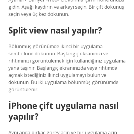
gidin. Aşağı kaydırın ve arkayı seçin. Bir çift dokunuş
seçin veya üç kez dokunun.
Split view nasıl yapılır?
Bölünmüş görünümde ikinci bir uygulama
sembolüne dokunun. Başlangıç ekranınızı ve
rıhtımınızı görüntülemek için kullandığınız uygulama
yana taşınır. Başlangıç ekranınızda veya rıhtımda
açmak istediğiniz ikinci uygulamayı bulun ve
dokunun. Bu iki uygulama bölünmüş görünümde
görüntülenir.
İPhone çift uygulama nasıl
yapılır?
Aynı anda birkaç görev açın ve bir uygulama açın.