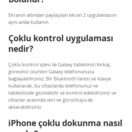
Ekranın altından paylaşılan ekran 2 uygulamasını
aynı anda kullanın.
Çoklu kontrol uygulaması
nedir?
Çoklu kontrol işlevi ile Galaxy tabletinizi birkaç
göreviniz olurken Galaxy telefonunuza
bağlayabilirsiniz. Bir Bluetooth faresi ve klavye
kullanarak, bu cihazlarda telefonunuz ve
tabletinizde gezinebilir ve kontrol edebilirsiniz ve
cihazlar arasında veri ve görüntüyü de
aktarabilirsiniz.
iPhone çoklu dokunma nasıl