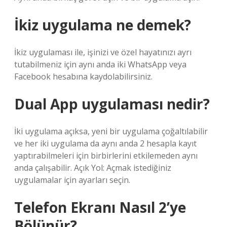
İkiz uygulama ne demek?
İkiz uygulaması ile, işinizi ve özel hayatınızı ayrı
tutabilmeniz için aynı anda iki WhatsApp veya
Facebook hesabına kaydolabilirsiniz.
Dual App uygulaması nedir?
İki uygulama açıksa, yeni bir uygulama çoğaltılabilir
ve her iki uygulama da aynı anda 2 hesapla kayıt
yaptırabilmeleri için birbirlerini etkilemeden aynı
anda çalışabilir. Açık Yol: Açmak istediğiniz
uygulamalar için ayarları seçin.
Telefon Ekranı Nasıl 2’ye
Bölünür?