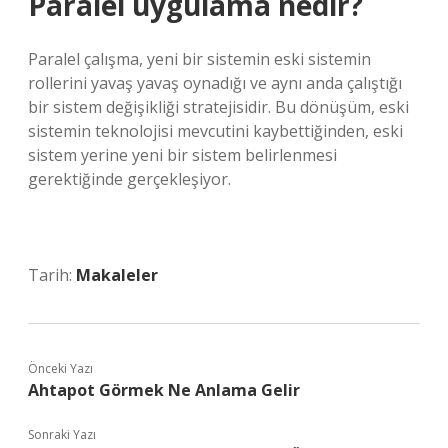
Paralel uygulama nedir?
Paralel çalışma, yeni bir sistemin eski sistemin
rollerini yavaş yavaş oynadığı ve aynı anda çalıştığı
bir sistem değişikliği stratejisidir. Bu dönüşüm, eski
sistemin teknolojisi mevcutini kaybettiğinden, eski
sistem yerine yeni bir sistem belirlenmesi
gerektiğinde gerçekleşiyor.
Tarih:
Makaleler
Önceki Yazı
Ahtapot Görmek Ne Anlama Gelir
Sonraki Yazı