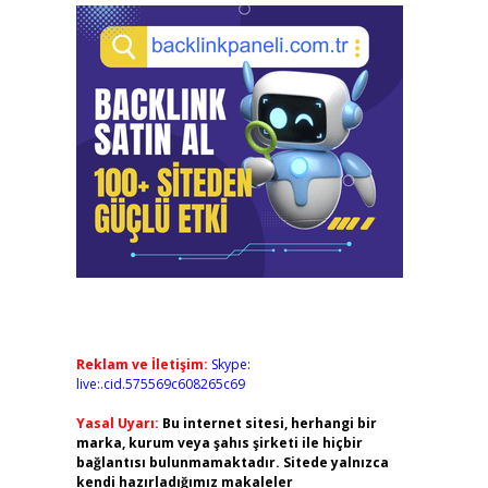
Reklam ve İletişim:
Skype:
live:.cid.575569c608265c69
Yasal Uyarı:
Bu internet sitesi, herhangi bir
marka, kurum veya şahıs şirketi ile hiçbir
bağlantısı bulunmamaktadır. Sitede yalnızca
kendi hazırladığımız makaleler