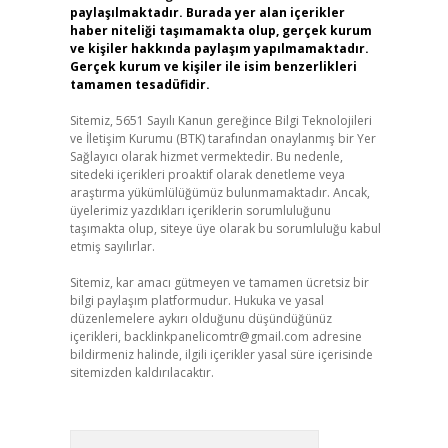
paylaşılmaktadır. Burada yer alan içerikler
haber niteliği taşımamakta olup, gerçek kurum
ve kişiler hakkında paylaşım yapılmamaktadır.
Gerçek kurum ve kişiler ile isim benzerlikleri
tamamen tesadüfidir.
Sitemiz, 5651 Sayılı Kanun gereğince Bilgi Teknolojileri
ve İletişim Kurumu (BTK) tarafından onaylanmış bir Yer
Sağlayıcı olarak hizmet vermektedir. Bu nedenle,
sitedeki içerikleri proaktif olarak denetleme veya
araştırma yükümlülüğümüz bulunmamaktadır. Ancak,
üyelerimiz yazdıkları içeriklerin sorumluluğunu
taşımakta olup, siteye üye olarak bu sorumluluğu kabul
etmiş sayılırlar.
Sitemiz, kar amacı gütmeyen ve tamamen ücretsiz bir
bilgi paylaşım platformudur. Hukuka ve yasal
düzenlemelere aykırı olduğunu düşündüğünüz
içerikleri,
backlinkpanelicomtr@gmail.com
adresine
bildirmeniz halinde, ilgili içerikler yasal süre içerisinde
sitemizden kaldırılacaktır.
Arama