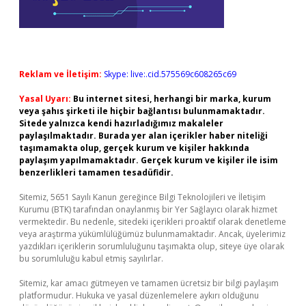
Reklam ve İletişim:
Skype: live:.cid.575569c608265c69
Yasal Uyarı:
Bu internet sitesi, herhangi bir marka, kurum
veya şahıs şirketi ile hiçbir bağlantısı bulunmamaktadır.
Sitede yalnızca kendi hazırladığımız makaleler
paylaşılmaktadır. Burada yer alan içerikler haber niteliği
taşımamakta olup, gerçek kurum ve kişiler hakkında
paylaşım yapılmamaktadır. Gerçek kurum ve kişiler ile isim
benzerlikleri tamamen tesadüfidir.
Sitemiz, 5651 Sayılı Kanun gereğince Bilgi Teknolojileri ve İletişim
Kurumu (BTK) tarafından onaylanmış bir Yer Sağlayıcı olarak hizmet
vermektedir. Bu nedenle, sitedeki içerikleri proaktif olarak denetleme
veya araştırma yükümlülüğümüz bulunmamaktadır. Ancak, üyelerimiz
yazdıkları içeriklerin sorumluluğunu taşımakta olup, siteye üye olarak
bu sorumluluğu kabul etmiş sayılırlar.
Sitemiz, kar amacı gütmeyen ve tamamen ücretsiz bir bilgi paylaşım
platformudur. Hukuka ve yasal düzenlemelere aykırı olduğunu