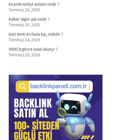
Kozmik türkçe anlamı nedir ?
Temmuz 26, 2026
Kalker diğer adı nedir ?
Temmuz 25, 2026
Kart limiti en fazla kaç olabilir ?
Temmuz 24, 2026
9000 İngilizce nasıl okunur ?
Temmuz 20, 2026