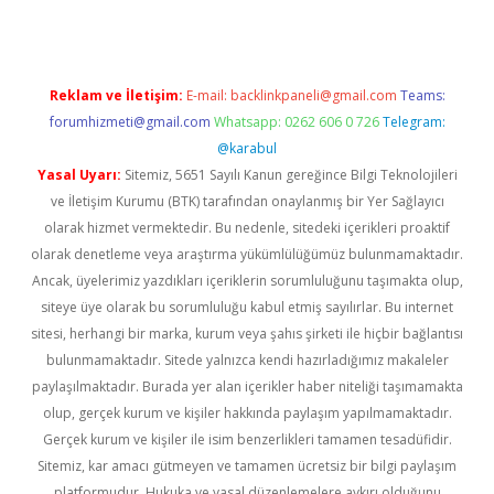
Reklam ve İletişim:
E-mail:
backlinkpaneli@gmail.com
Teams:
forumhizmeti@gmail.com
Whatsapp: 0262 606 0 726
Telegram:
@karabul
Yasal Uyarı:
Sitemiz, 5651 Sayılı Kanun gereğince Bilgi Teknolojileri
ve İletişim Kurumu (BTK) tarafından onaylanmış bir Yer Sağlayıcı
olarak hizmet vermektedir. Bu nedenle, sitedeki içerikleri proaktif
olarak denetleme veya araştırma yükümlülüğümüz bulunmamaktadır.
Ancak, üyelerimiz yazdıkları içeriklerin sorumluluğunu taşımakta olup,
siteye üye olarak bu sorumluluğu kabul etmiş sayılırlar. Bu internet
sitesi, herhangi bir marka, kurum veya şahıs şirketi ile hiçbir bağlantısı
bulunmamaktadır. Sitede yalnızca kendi hazırladığımız makaleler
paylaşılmaktadır. Burada yer alan içerikler haber niteliği taşımamakta
olup, gerçek kurum ve kişiler hakkında paylaşım yapılmamaktadır.
Gerçek kurum ve kişiler ile isim benzerlikleri tamamen tesadüfidir.
Sitemiz, kar amacı gütmeyen ve tamamen ücretsiz bir bilgi paylaşım
platformudur. Hukuka ve yasal düzenlemelere aykırı olduğunu