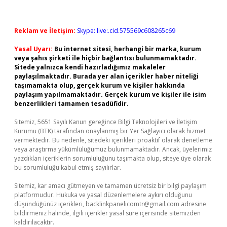
Reklam ve İletişim:
Skype: live:.cid.575569c608265c69
Yasal Uyarı:
Bu internet sitesi, herhangi bir marka, kurum
veya şahıs şirketi ile hiçbir bağlantısı bulunmamaktadır.
Sitede yalnızca kendi hazırladığımız makaleler
paylaşılmaktadır. Burada yer alan içerikler haber niteliği
taşımamakta olup, gerçek kurum ve kişiler hakkında
paylaşım yapılmamaktadır. Gerçek kurum ve kişiler ile isim
benzerlikleri tamamen tesadüfidir.
Sitemiz, 5651 Sayılı Kanun gereğince Bilgi Teknolojileri ve İletişim
Kurumu (BTK) tarafından onaylanmış bir Yer Sağlayıcı olarak hizmet
vermektedir. Bu nedenle, sitedeki içerikleri proaktif olarak denetleme
veya araştırma yükümlülüğümüz bulunmamaktadır. Ancak, üyelerimiz
yazdıkları içeriklerin sorumluluğunu taşımakta olup, siteye üye olarak
bu sorumluluğu kabul etmiş sayılırlar.
Sitemiz, kar amacı gütmeyen ve tamamen ücretsiz bir bilgi paylaşım
platformudur. Hukuka ve yasal düzenlemelere aykırı olduğunu
düşündüğünüz içerikleri,
backlinkpanelicomtr@gmail.com
adresine
bildirmeniz halinde, ilgili içerikler yasal süre içerisinde sitemizden
kaldırılacaktır.