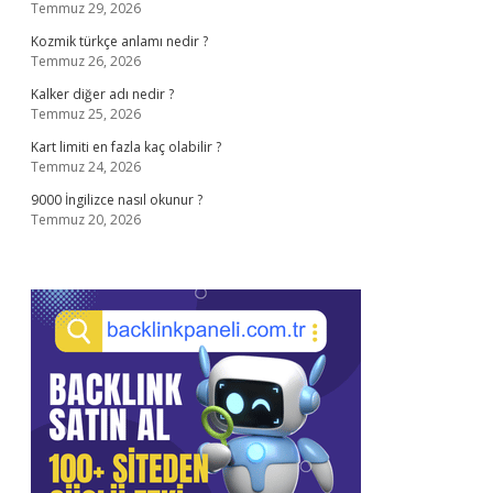
Temmuz 29, 2026
Kozmik türkçe anlamı nedir ?
Temmuz 26, 2026
Kalker diğer adı nedir ?
Temmuz 25, 2026
Kart limiti en fazla kaç olabilir ?
Temmuz 24, 2026
9000 İngilizce nasıl okunur ?
Temmuz 20, 2026