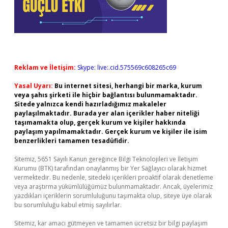
Reklam ve İletişim:
Skype: live:.cid.575569c608265c69
Yasal Uyarı:
Bu internet sitesi, herhangi bir marka, kurum
veya şahıs şirketi ile hiçbir bağlantısı bulunmamaktadır.
Sitede yalnızca kendi hazırladığımız makaleler
paylaşılmaktadır. Burada yer alan içerikler haber niteliği
taşımamakta olup, gerçek kurum ve kişiler hakkında
paylaşım yapılmamaktadır. Gerçek kurum ve kişiler ile isim
benzerlikleri tamamen tesadüfidir.
Sitemiz, 5651 Sayılı Kanun gereğince Bilgi Teknolojileri ve İletişim
Kurumu (BTK) tarafından onaylanmış bir Yer Sağlayıcı olarak hizmet
vermektedir. Bu nedenle, sitedeki içerikleri proaktif olarak denetleme
veya araştırma yükümlülüğümüz bulunmamaktadır. Ancak, üyelerimiz
yazdıkları içeriklerin sorumluluğunu taşımakta olup, siteye üye olarak
bu sorumluluğu kabul etmiş sayılırlar.
Sitemiz, kar amacı gütmeyen ve tamamen ücretsiz bir bilgi paylaşım