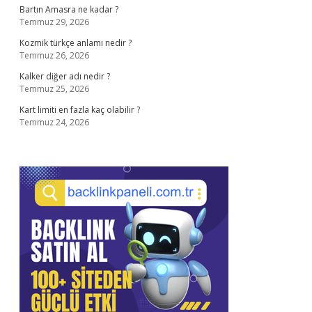
Bartın Amasra ne kadar ?
Temmuz 29, 2026
Kozmik türkçe anlamı nedir ?
Temmuz 26, 2026
Kalker diğer adı nedir ?
Temmuz 25, 2026
Kart limiti en fazla kaç olabilir ?
Temmuz 24, 2026