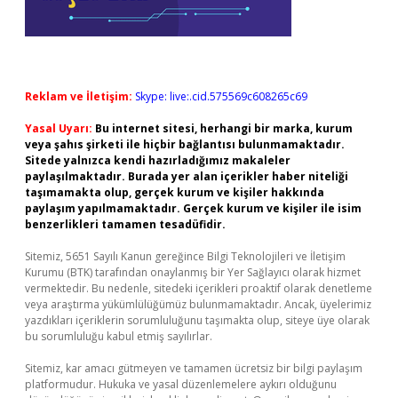
Reklam ve İletişim:
Skype: live:.cid.575569c608265c69
Yasal Uyarı:
Bu internet sitesi, herhangi bir marka, kurum
veya şahıs şirketi ile hiçbir bağlantısı bulunmamaktadır.
Sitede yalnızca kendi hazırladığımız makaleler
paylaşılmaktadır. Burada yer alan içerikler haber niteliği
taşımamakta olup, gerçek kurum ve kişiler hakkında
paylaşım yapılmamaktadır. Gerçek kurum ve kişiler ile isim
benzerlikleri tamamen tesadüfidir.
Sitemiz, 5651 Sayılı Kanun gereğince Bilgi Teknolojileri ve İletişim
Kurumu (BTK) tarafından onaylanmış bir Yer Sağlayıcı olarak hizmet
vermektedir. Bu nedenle, sitedeki içerikleri proaktif olarak denetleme
veya araştırma yükümlülüğümüz bulunmamaktadır. Ancak, üyelerimiz
yazdıkları içeriklerin sorumluluğunu taşımakta olup, siteye üye olarak
bu sorumluluğu kabul etmiş sayılırlar.
Sitemiz, kar amacı gütmeyen ve tamamen ücretsiz bir bilgi paylaşım
platformudur. Hukuka ve yasal düzenlemelere aykırı olduğunu