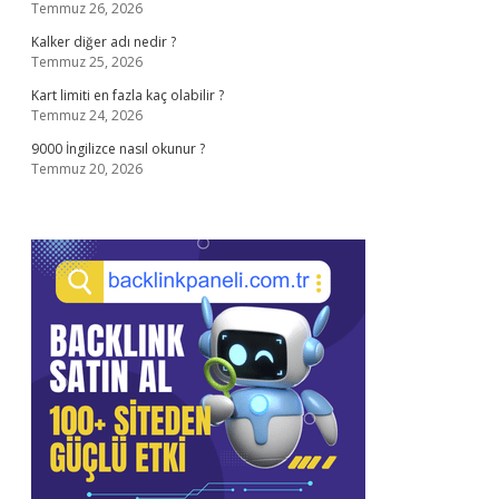
Temmuz 26, 2026
Kalker diğer adı nedir ?
Temmuz 25, 2026
Kart limiti en fazla kaç olabilir ?
Temmuz 24, 2026
9000 İngilizce nasıl okunur ?
Temmuz 20, 2026