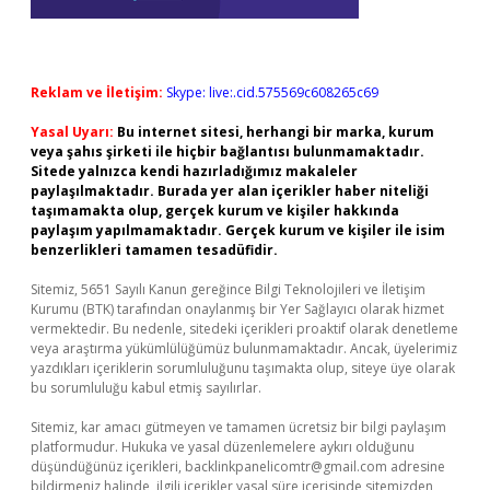
Reklam ve İletişim:
Skype: live:.cid.575569c608265c69
Yasal Uyarı:
Bu internet sitesi, herhangi bir marka, kurum
veya şahıs şirketi ile hiçbir bağlantısı bulunmamaktadır.
Sitede yalnızca kendi hazırladığımız makaleler
paylaşılmaktadır. Burada yer alan içerikler haber niteliği
taşımamakta olup, gerçek kurum ve kişiler hakkında
paylaşım yapılmamaktadır. Gerçek kurum ve kişiler ile isim
benzerlikleri tamamen tesadüfidir.
Sitemiz, 5651 Sayılı Kanun gereğince Bilgi Teknolojileri ve İletişim
Kurumu (BTK) tarafından onaylanmış bir Yer Sağlayıcı olarak hizmet
vermektedir. Bu nedenle, sitedeki içerikleri proaktif olarak denetleme
veya araştırma yükümlülüğümüz bulunmamaktadır. Ancak, üyelerimiz
yazdıkları içeriklerin sorumluluğunu taşımakta olup, siteye üye olarak
bu sorumluluğu kabul etmiş sayılırlar.
Sitemiz, kar amacı gütmeyen ve tamamen ücretsiz bir bilgi paylaşım
platformudur. Hukuka ve yasal düzenlemelere aykırı olduğunu
düşündüğünüz içerikleri,
backlinkpanelicomtr@gmail.com
adresine
bildirmeniz halinde, ilgili içerikler yasal süre içerisinde sitemizden