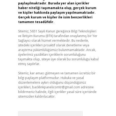
paylaşılmaktadır. Burada yer alan içerikler
haber niteliği taşımamakta olup, gerçek kurum
ve kişiler hakkında paylaşım yapılmamaktadır.
Gerçek kurum ve kişiler ile isim benzerlikleri
tamamen tesadüfidir.
Sitemiz, 5651 Sayılı Kanun gereğince Bilgi Teknolojileri
ve İletişim Kurumu (BTK) tarafından onaylanmış bir Yer
Sağlayıcı olarak hizmet vermektedir. Bu nedenle,
sitedeki içerikleri proaktif olarak denetleme veya
araştırma yükümlülüğümüz bulunmamaktadır. Ancak,
üyelerimiz yazdıkları içeriklerin sorumluluğunu
taşımakta olup, siteye üye olarak bu sorumluluğu kabul
etmiş sayılırlar.
Sitemiz, kar amacı gütmeyen ve tamamen ücretsiz bir
bilgi paylaşım platformudur. Hukuka ve yasal
düzenlemelere aykırı olduğunu düşündüğünüz
içerikleri,
backlinkpanelicomtr@gmail.com
adresine
bildirmeniz halinde, ilgili içerikler yasal süre içerisinde
sitemizden kaldırılacaktır.
Arama