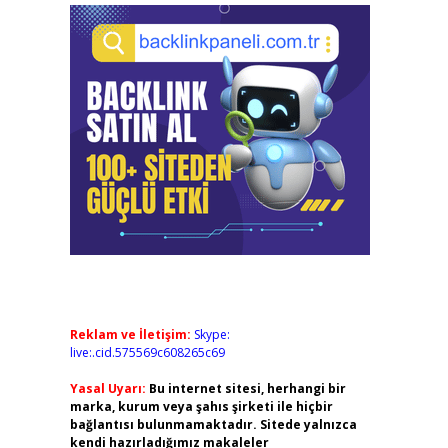
Reklam ve İletişim:
Skype:
live:.cid.575569c608265c69
Yasal Uyarı:
Bu internet sitesi, herhangi bir
marka, kurum veya şahıs şirketi ile hiçbir
bağlantısı bulunmamaktadır. Sitede yalnızca
kendi hazırladığımız makaleler