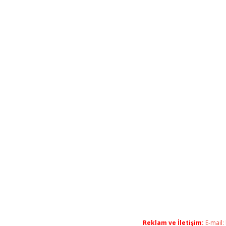
Reklam ve İletişim:
E-mail: