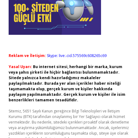
Reklam ve İletişim:
Skype: live:.cid.575569c608265c69
Yasal Uyarı:
Bu internet sitesi, herhangi bir marka, kurum
veya şahıs şirketi ile hiçbir bağlantısı bulunmamaktadır.
Sitede yalnızca kendi hazırladığımız makaleler
paylaşılmaktadır. Burada yer alan içerikler haber niteliği
taşımamakta olup, gerçek kurum ve kişiler hakkında
paylaşım yapılmamaktadır. Gerçek kurum ve kişiler ile isim
benzerlikleri tamamen tesadüfidir.
Sitemiz, 5651 Sayılı Kanun gereğince Bilgi Teknolojileri ve İletişim
Kurumu (BTK) tarafından onaylanmış bir Yer Sağlayıcı olarak hizmet
vermektedir. Bu nedenle, sitedeki içerikleri proaktif olarak denetleme
veya araştırma yükümlülüğümüz bulunmamaktadır. Ancak, üyelerimiz
yazdıkları içeriklerin sorumluluğunu taşımakta olup, siteye üye olarak