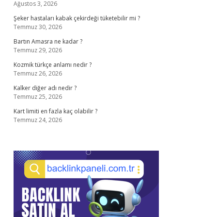
Ağustos 3, 2026
Şeker hastaları kabak çekirdeği tüketebilir mi ?
Temmuz 30, 2026
Bartın Amasra ne kadar ?
Temmuz 29, 2026
Kozmik türkçe anlamı nedir ?
Temmuz 26, 2026
Kalker diğer adı nedir ?
Temmuz 25, 2026
Kart limiti en fazla kaç olabilir ?
Temmuz 24, 2026