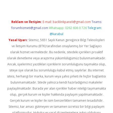
Reklam ve İletişim:
E-mail:
backlinkpaneli@gmail.com
Teams:
forumhizmeti@gmail.com
Whatsapp: 0262 606 0 726
Telegram:
@karabul
Yasal Uyarı:
Sitemiz, 5651 Sayılı Kanun gereğince Bilgi Teknolojileri
ve İletişim Kurumu (BTK) tarafından onaylanmış bir Yer Sağlayıcı
olarak hizmet vermektedir. Bu nedenle, sitedeki içerikleri proaktif
olarak denetleme veya araştırma yükümlülüğümüz bulunmamaktadır.
Ancak, üyelerimiz yazdıkları içeriklerin sorumluluğunu taşımakta olup,
siteye üye olarak bu sorumluluğu kabul etmiş sayılırlar. Bu internet
sitesi, herhangi bir marka, kurum veya şahıs şirketi ile hiçbir bağlantısı
bulunmamaktadır. Sitede yalnızca kendi hazırladığımız makaleler
paylaşılmaktadır. Burada yer alan içerikler haber niteliği taşımamakta
olup, gerçek kurum ve kişiler hakkında paylaşım yapılmamaktadır.
Gerçek kurum ve kişiler ile isim benzerlikleri tamamen tesadüfidir.
Sitemiz, kar amacı gütmeyen ve tamamen ücretsiz bir bilgi paylaşım
platformudur. Hukuka ve yasal düzenlemelere aykırı olduğunu