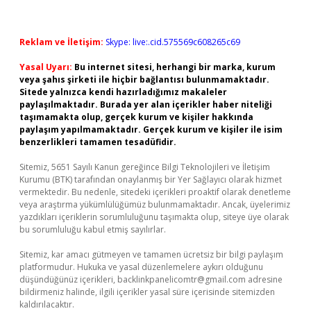
Reklam ve İletişim:
Skype: live:.cid.575569c608265c69
Yasal Uyarı:
Bu internet sitesi, herhangi bir marka, kurum
veya şahıs şirketi ile hiçbir bağlantısı bulunmamaktadır.
Sitede yalnızca kendi hazırladığımız makaleler
paylaşılmaktadır. Burada yer alan içerikler haber niteliği
taşımamakta olup, gerçek kurum ve kişiler hakkında
paylaşım yapılmamaktadır. Gerçek kurum ve kişiler ile isim
benzerlikleri tamamen tesadüfidir.
Sitemiz, 5651 Sayılı Kanun gereğince Bilgi Teknolojileri ve İletişim
Kurumu (BTK) tarafından onaylanmış bir Yer Sağlayıcı olarak hizmet
vermektedir. Bu nedenle, sitedeki içerikleri proaktif olarak denetleme
veya araştırma yükümlülüğümüz bulunmamaktadır. Ancak, üyelerimiz
yazdıkları içeriklerin sorumluluğunu taşımakta olup, siteye üye olarak
bu sorumluluğu kabul etmiş sayılırlar.
Sitemiz, kar amacı gütmeyen ve tamamen ücretsiz bir bilgi paylaşım
platformudur. Hukuka ve yasal düzenlemelere aykırı olduğunu
düşündüğünüz içerikleri,
backlinkpanelicomtr@gmail.com
adresine
bildirmeniz halinde, ilgili içerikler yasal süre içerisinde sitemizden
kaldırılacaktır.