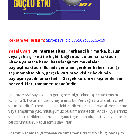
Reklam ve İletişim:
Skype: live:.cid.575569c608265c69
Yasal Uyarı:
Bu internet sitesi, herhangi bir marka, kurum
veya şahıs şirketi ile hiçbir bağlantısı bulunmamaktadır.
Sitede yalnızca kendi hazırladığımız makaleler
paylaşılmaktadır. Burada yer alan içerikler haber niteliği
taşımamakta olup, gerçek kurum ve kişiler hakkında
paylaşım yapılmamaktadır. Gerçek kurum ve kişiler ile isim
benzerlikleri tamamen tesadüfidir.
Sitemiz, 5651 Sayılı Kanun gereğince Bilgi Teknolojileri ve İletişim
Kurumu (BTK) tarafından onaylanmış bir Yer Sağlayıcı olarak hizmet
vermektedir. Bu nedenle, sitedeki içerikleri proaktif olarak denetleme
veya araştırma yükümlülüğümüz bulunmamaktadır. Ancak, üyelerimiz
yazdıkları içeriklerin sorumluluğunu taşımakta olup, siteye üye olarak
bu sorumluluğu kabul etmiş sayılırlar.
Sitemiz, kar amacı gütmeyen ve tamamen ücretsiz bir bilgi paylaşım