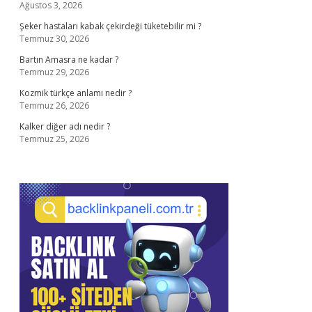
Ağustos 3, 2026
Şeker hastaları kabak çekirdeği tüketebilir mi ?
Temmuz 30, 2026
Bartın Amasra ne kadar ?
Temmuz 29, 2026
Kozmik türkçe anlamı nedir ?
Temmuz 26, 2026
Kalker diğer adı nedir ?
Temmuz 25, 2026