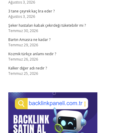
Ağustos 3, 2026
3 tane çeyrek kaç lira eder ?
Ağustos 3, 2026
Şeker hastaları kabak çekirdeği tüketebilir mi ?
Temmuz 30, 2026
Bartın Amasra ne kadar ?
Temmuz 29, 2026
Kozmik türkçe anlamı nedir ?
Temmuz 26, 2026
Kalker diğer adı nedir ?
Temmuz 25, 2026