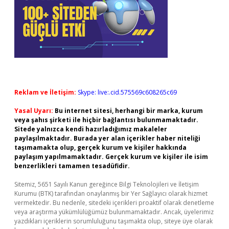
Reklam ve İletişim:
Skype: live:.cid.575569c608265c69
Yasal Uyarı:
Bu internet sitesi, herhangi bir marka, kurum
veya şahıs şirketi ile hiçbir bağlantısı bulunmamaktadır.
Sitede yalnızca kendi hazırladığımız makaleler
paylaşılmaktadır. Burada yer alan içerikler haber niteliği
taşımamakta olup, gerçek kurum ve kişiler hakkında
paylaşım yapılmamaktadır. Gerçek kurum ve kişiler ile isim
benzerlikleri tamamen tesadüfidir.
Sitemiz, 5651 Sayılı Kanun gereğince Bilgi Teknolojileri ve İletişim
Kurumu (BTK) tarafından onaylanmış bir Yer Sağlayıcı olarak hizmet
vermektedir. Bu nedenle, sitedeki içerikleri proaktif olarak denetleme
veya araştırma yükümlülüğümüz bulunmamaktadır. Ancak, üyelerimiz
yazdıkları içeriklerin sorumluluğunu taşımakta olup, siteye üye olarak