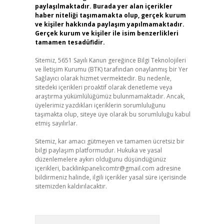
paylaşılmaktadır. Burada yer alan içerikler
haber niteliği taşımamakta olup, gerçek kurum
ve kişiler hakkında paylaşım yapılmamaktadır.
Gerçek kurum ve kişiler ile isim benzerlikleri
tamamen tesadüfidir.
Sitemiz, 5651 Sayılı Kanun gereğince Bilgi Teknolojileri
ve İletişim Kurumu (BTK) tarafından onaylanmış bir Yer
Sağlayıcı olarak hizmet vermektedir. Bu nedenle,
sitedeki içerikleri proaktif olarak denetleme veya
araştırma yükümlülüğümüz bulunmamaktadır. Ancak,
üyelerimiz yazdıkları içeriklerin sorumluluğunu
taşımakta olup, siteye üye olarak bu sorumluluğu kabul
etmiş sayılırlar.
Sitemiz, kar amacı gütmeyen ve tamamen ücretsiz bir
bilgi paylaşım platformudur. Hukuka ve yasal
düzenlemelere aykırı olduğunu düşündüğünüz
içerikleri,
backlinkpanelicomtr@gmail.com
adresine
bildirmeniz halinde, ilgili içerikler yasal süre içerisinde
sitemizden kaldırılacaktır.
Arama