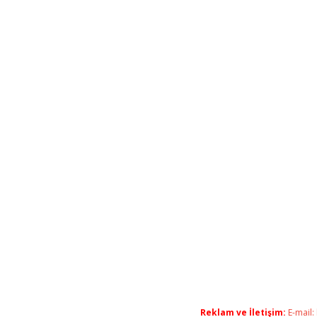
Reklam ve İletişim:
E-mail: