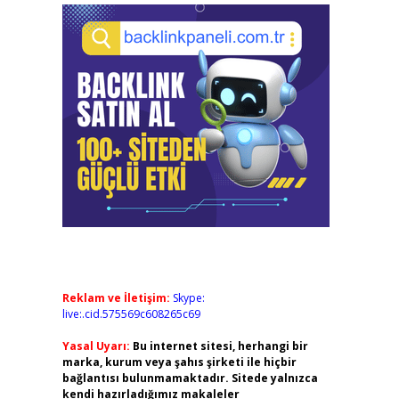
Reklam ve İletişim:
Skype:
live:.cid.575569c608265c69
Yasal Uyarı:
Bu internet sitesi, herhangi bir
marka, kurum veya şahıs şirketi ile hiçbir
bağlantısı bulunmamaktadır. Sitede yalnızca
kendi hazırladığımız makaleler