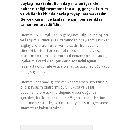
paylaşılmaktadır. Burada yer alan içerikler
haber niteliği taşımamakta olup, gerçek kurum
ve kişiler hakkında paylaşım yapılmamaktadır.
Gerçek kurum ve kişiler ile isim benzerlikleri
tamamen tesadüfidir.
Sitemiz, 5651 Sayılı Kanun gereğince Bilgi Teknolojileri
ve İletişim Kurumu (BTK) tarafından onaylanmış bir Yer
Sağlayıcı olarak hizmet vermektedir. Bu nedenle,
sitedeki içerikleri proaktif olarak denetleme veya
araştırma yükümlülüğümüz bulunmamaktadır. Ancak,
üyelerimiz yazdıkları içeriklerin sorumluluğunu
taşımakta olup, siteye üye olarak bu sorumluluğu kabul
etmiş sayılırlar.
Sitemiz, kar amacı gütmeyen ve tamamen ücretsiz bir
bilgi paylaşım platformudur. Hukuka ve yasal
düzenlemelere aykırı olduğunu düşündüğünüz
içerikleri,
backlinkpanelicomtr@gmail.com
adresine
bildirmeniz halinde, ilgili içerikler yasal süre içerisinde
sitemizden kaldırılacaktır.
Arama