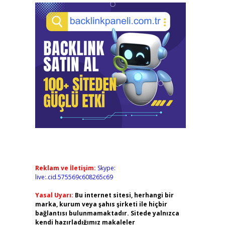
Reklam ve İletişim:
Skype:
live:.cid.575569c608265c69
Yasal Uyarı:
Bu internet sitesi, herhangi bir
marka, kurum veya şahıs şirketi ile hiçbir
bağlantısı bulunmamaktadır. Sitede yalnızca
kendi hazırladığımız makaleler