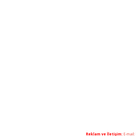
Reklam ve İletişim:
E-mail: