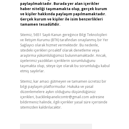
paylaşılmaktadır. Burada yer alan içerikler
haber niteliği taşımamakta olup, gerçek kurum
ve kişiler hakkında paylaşım yapılmamaktadır.
Gerçek kurum ve kişiler ile isim benzerlikleri
tamamen tesadüfidir.
Sitemiz, 5651 Sayılı Kanun gereğince Bilgi Teknolojileri
ve İletişim Kurumu (BTK) tarafından onaylanmış bir Yer
Sağlayıcı olarak hizmet vermektedir. Bu nedenle,
sitedeki içerikleri proaktif olarak denetleme veya
araştırma yükümlülüğümüz bulunmamaktadır. Ancak,
üyelerimiz yazdıkları içeriklerin sorumluluğunu
taşımakta olup, siteye üye olarak bu sorumluluğu kabul
etmiş sayılırlar.
Sitemiz, kar amacı gütmeyen ve tamamen ücretsiz bir
bilgi paylaşım platformudur. Hukuka ve yasal
düzenlemelere aykırı olduğunu düşündüğünüz
içerikleri,
backlinkpanelicomtr@gmail.com
adresine
bildirmeniz halinde, ilgili içerikler yasal süre içerisinde
sitemizden kaldırılacaktır.
Arama