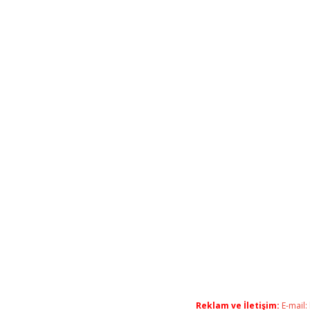
Reklam ve İletişim:
E-mail: