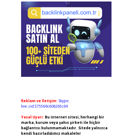
Reklam ve İletişim:
Skype:
live:.cid.575569c608265c69
Yasal Uyarı:
Bu internet sitesi, herhangi bir
marka, kurum veya şahıs şirketi ile hiçbir
bağlantısı bulunmamaktadır. Sitede yalnızca
kendi hazırladığımız makaleler