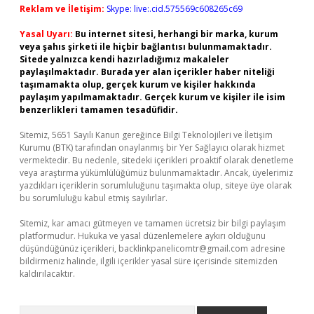
Reklam ve İletişim:
Skype: live:.cid.575569c608265c69
Yasal Uyarı:
Bu internet sitesi, herhangi bir marka, kurum
veya şahıs şirketi ile hiçbir bağlantısı bulunmamaktadır.
Sitede yalnızca kendi hazırladığımız makaleler
paylaşılmaktadır. Burada yer alan içerikler haber niteliği
taşımamakta olup, gerçek kurum ve kişiler hakkında
paylaşım yapılmamaktadır. Gerçek kurum ve kişiler ile isim
benzerlikleri tamamen tesadüfidir.
Sitemiz, 5651 Sayılı Kanun gereğince Bilgi Teknolojileri ve İletişim
Kurumu (BTK) tarafından onaylanmış bir Yer Sağlayıcı olarak hizmet
vermektedir. Bu nedenle, sitedeki içerikleri proaktif olarak denetleme
veya araştırma yükümlülüğümüz bulunmamaktadır. Ancak, üyelerimiz
yazdıkları içeriklerin sorumluluğunu taşımakta olup, siteye üye olarak
bu sorumluluğu kabul etmiş sayılırlar.
Sitemiz, kar amacı gütmeyen ve tamamen ücretsiz bir bilgi paylaşım
platformudur. Hukuka ve yasal düzenlemelere aykırı olduğunu
düşündüğünüz içerikleri,
backlinkpanelicomtr@gmail.com
adresine
bildirmeniz halinde, ilgili içerikler yasal süre içerisinde sitemizden
kaldırılacaktır.
Arama