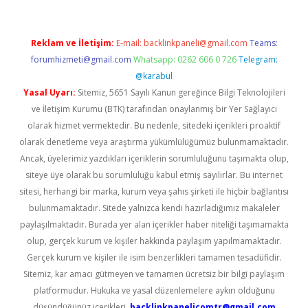
Reklam ve İletişim:
E-mail:
backlinkpaneli@gmail.com
Teams:
forumhizmeti@gmail.com
Whatsapp: 0262 606 0 726
Telegram:
@karabul
Yasal Uyarı:
Sitemiz, 5651 Sayılı Kanun gereğince Bilgi Teknolojileri
ve İletişim Kurumu (BTK) tarafından onaylanmış bir Yer Sağlayıcı
olarak hizmet vermektedir. Bu nedenle, sitedeki içerikleri proaktif
olarak denetleme veya araştırma yükümlülüğümüz bulunmamaktadır.
Ancak, üyelerimiz yazdıkları içeriklerin sorumluluğunu taşımakta olup,
siteye üye olarak bu sorumluluğu kabul etmiş sayılırlar. Bu internet
sitesi, herhangi bir marka, kurum veya şahıs şirketi ile hiçbir bağlantısı
bulunmamaktadır. Sitede yalnızca kendi hazırladığımız makaleler
paylaşılmaktadır. Burada yer alan içerikler haber niteliği taşımamakta
olup, gerçek kurum ve kişiler hakkında paylaşım yapılmamaktadır.
Gerçek kurum ve kişiler ile isim benzerlikleri tamamen tesadüfidir.
Sitemiz, kar amacı gütmeyen ve tamamen ücretsiz bir bilgi paylaşım
platformudur. Hukuka ve yasal düzenlemelere aykırı olduğunu
düşündüğünüz içerikleri,
backlinkpanelicomtr@gmail.com