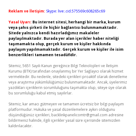
Reklam ve İletişim:
Skype: live:.cid.575569c608265c69
Yasal Uyarı:
Bu internet sitesi, herhangi bir marka, kurum
veya şahıs şirketi ile hiçbir bağlantısı bulunmamaktadır.
Sitede yalnızca kendi hazırladığımız makaleler
paylaşılmaktadır. Burada yer alan içerikler haber niteliği
taşımamakta olup, gerçek kurum ve kişiler hakkında
paylaşım yapılmamaktadır. Gerçek kurum ve kişiler ile isim
benzerlikleri tamamen tesadüfidir.
Sitemiz, 5651 Sayılı Kanun gereğince Bilgi Teknolojileri ve İletişim
Kurumu (BTK) tarafından onaylanmış bir Yer Sağlayıcı olarak hizmet
vermektedir. Bu nedenle, sitedeki içerikleri proaktif olarak denetleme
veya araştırma yükümlülüğümüz bulunmamaktadır. Ancak, üyelerimiz
yazdıkları içeriklerin sorumluluğunu taşımakta olup, siteye üye olarak
bu sorumluluğu kabul etmiş sayılırlar.
Sitemiz, kar amacı gütmeyen ve tamamen ücretsiz bir bilgi paylaşım
platformudur. Hukuka ve yasal düzenlemelere aykırı olduğunu
düşündüğünüz içerikleri,
backlinkpanelicomtr@gmail.com
adresine
bildirmeniz halinde, ilgili içerikler yasal süre içerisinde sitemizden
kaldırılacaktır.