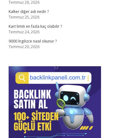
Temmuz 26, 2026
Kalker diğer adı nedir ?
Temmuz 25, 2026
Kart limiti en fazla kaç olabilir ?
Temmuz 24, 2026
9000 İngilizce nasıl okunur ?
Temmuz 20, 2026