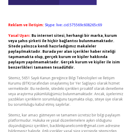
Reklam ve İletişim:
Skype: live:.cid.575569c608265c69
Yasal Uyarı:
Bu internet sitesi, herhangi bir marka, kurum
veya şahıs şirketi ile hiçbir bağlantısı bulunmamaktadır.
Sitede yalnızca kendi hazırladığımız makaleler
paylaşılmaktadır. Burada yer alan içerikler haber niteliği
taşımamakta olup, gerçek kurum ve kişiler hakkında
paylaşım yapılmamaktadır. Gerçek kurum ve kişiler ile isim
benzerlikleri tamamen tesadüfidir.
Sitemiz, 5651 Sayılı Kanun gereğince Bilgi Teknolojileri ve İletişim
Kurumu (BTK) tarafından onaylanmış bir Yer Sağlayıcı olarak hizmet
vermektedir. Bu nedenle, sitedeki içerikleri proaktif olarak denetleme
veya araştırma yükümlülüğümüz bulunmamaktadır. Ancak, üyelerimiz
yazdıkları içeriklerin sorumluluğunu taşımakta olup, siteye üye olarak
bu sorumluluğu kabul etmiş sayılırlar.
Sitemiz, kar amacı gütmeyen ve tamamen ücretsiz bir bilgi paylaşım
platformudur. Hukuka ve yasal düzenlemelere aykırı olduğunu
düşündüğünüz içerikleri,
backlinkpanelicomtr@gmail.com
adresine
bildirmeniz halinde, ilgili içerikler yasal süre içerisinde sitemizden