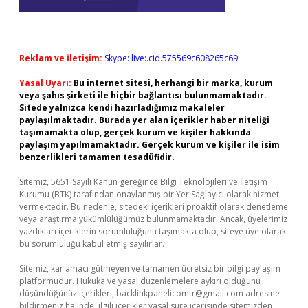
Reklam ve İletişim:
Skype: live:.cid.575569c608265c69
Yasal Uyarı:
Bu internet sitesi, herhangi bir marka, kurum
veya şahıs şirketi ile hiçbir bağlantısı bulunmamaktadır.
Sitede yalnızca kendi hazırladığımız makaleler
paylaşılmaktadır. Burada yer alan içerikler haber niteliği
taşımamakta olup, gerçek kurum ve kişiler hakkında
paylaşım yapılmamaktadır. Gerçek kurum ve kişiler ile isim
benzerlikleri tamamen tesadüfidir.
Sitemiz, 5651 Sayılı Kanun gereğince Bilgi Teknolojileri ve İletişim
Kurumu (BTK) tarafından onaylanmış bir Yer Sağlayıcı olarak hizmet
vermektedir. Bu nedenle, sitedeki içerikleri proaktif olarak denetleme
veya araştırma yükümlülüğümüz bulunmamaktadır. Ancak, üyelerimiz
yazdıkları içeriklerin sorumluluğunu taşımakta olup, siteye üye olarak
bu sorumluluğu kabul etmiş sayılırlar.
Sitemiz, kar amacı gütmeyen ve tamamen ücretsiz bir bilgi paylaşım
platformudur. Hukuka ve yasal düzenlemelere aykırı olduğunu
düşündüğünüz içerikleri,
backlinkpanelicomtr@gmail.com
adresine
bildirmeniz halinde, ilgili içerikler yasal süre içerisinde sitemizden