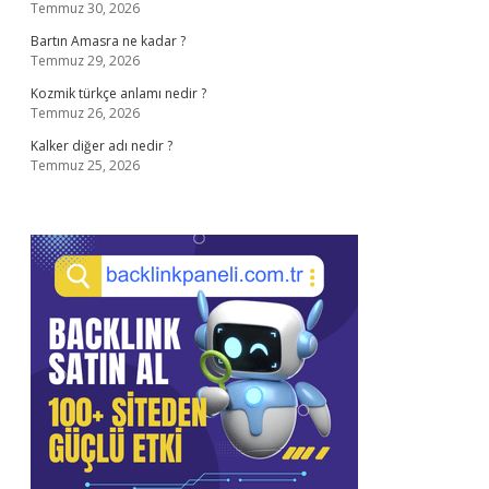
Temmuz 30, 2026
Bartın Amasra ne kadar ?
Temmuz 29, 2026
Kozmik türkçe anlamı nedir ?
Temmuz 26, 2026
Kalker diğer adı nedir ?
Temmuz 25, 2026