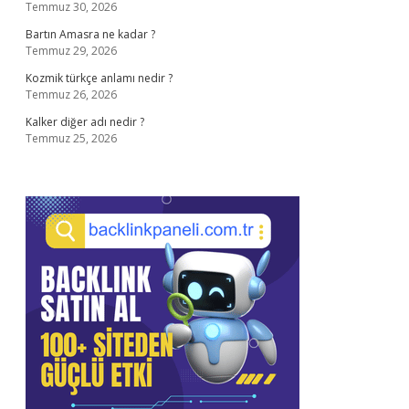
Temmuz 30, 2026
Bartın Amasra ne kadar ?
Temmuz 29, 2026
Kozmik türkçe anlamı nedir ?
Temmuz 26, 2026
Kalker diğer adı nedir ?
Temmuz 25, 2026