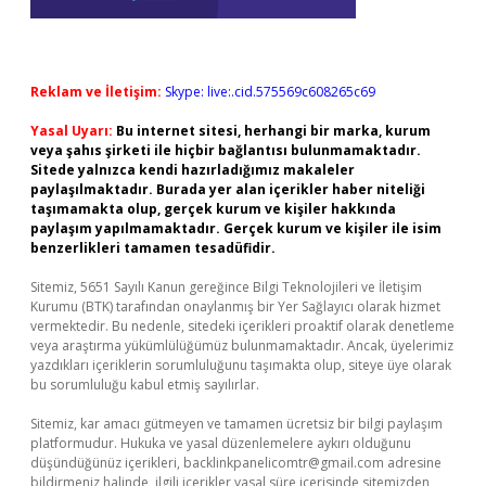
Reklam ve İletişim:
Skype: live:.cid.575569c608265c69
Yasal Uyarı:
Bu internet sitesi, herhangi bir marka, kurum
veya şahıs şirketi ile hiçbir bağlantısı bulunmamaktadır.
Sitede yalnızca kendi hazırladığımız makaleler
paylaşılmaktadır. Burada yer alan içerikler haber niteliği
taşımamakta olup, gerçek kurum ve kişiler hakkında
paylaşım yapılmamaktadır. Gerçek kurum ve kişiler ile isim
benzerlikleri tamamen tesadüfidir.
Sitemiz, 5651 Sayılı Kanun gereğince Bilgi Teknolojileri ve İletişim
Kurumu (BTK) tarafından onaylanmış bir Yer Sağlayıcı olarak hizmet
vermektedir. Bu nedenle, sitedeki içerikleri proaktif olarak denetleme
veya araştırma yükümlülüğümüz bulunmamaktadır. Ancak, üyelerimiz
yazdıkları içeriklerin sorumluluğunu taşımakta olup, siteye üye olarak
bu sorumluluğu kabul etmiş sayılırlar.
Sitemiz, kar amacı gütmeyen ve tamamen ücretsiz bir bilgi paylaşım
platformudur. Hukuka ve yasal düzenlemelere aykırı olduğunu
düşündüğünüz içerikleri,
backlinkpanelicomtr@gmail.com
adresine
bildirmeniz halinde, ilgili içerikler yasal süre içerisinde sitemizden