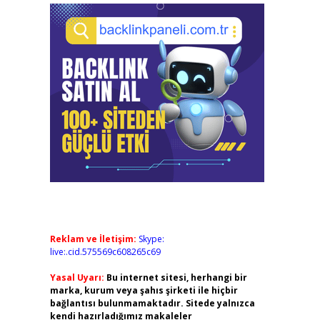
Reklam ve İletişim:
Skype:
live:.cid.575569c608265c69
Yasal Uyarı:
Bu internet sitesi, herhangi bir
marka, kurum veya şahıs şirketi ile hiçbir
bağlantısı bulunmamaktadır. Sitede yalnızca
kendi hazırladığımız makaleler