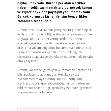
paylaşılmaktadır. Burada yer alan içerikler
haber niteliği taşımamakta olup, gerçek kurum
ve kişiler hakkında paylaşım yapılmamaktadır.
Gerçek kurum ve kişiler ile isim benzerlikleri
tamamen tesadüfidir.
Sitemiz, 5651 Sayılı Kanun gereğince Bilgi Teknolojileri
ve İletişim Kurumu (BTK) tarafından onaylanmış bir Yer
Sağlayıcı olarak hizmet vermektedir. Bu nedenle,
sitedeki içerikleri proaktif olarak denetleme veya
araştırma yükümlülüğümüz bulunmamaktadır. Ancak,
üyelerimiz yazdıkları içeriklerin sorumluluğunu
taşımakta olup, siteye üye olarak bu sorumluluğu kabul
etmiş sayılırlar.
Sitemiz, kar amacı gütmeyen ve tamamen ücretsiz bir
bilgi paylaşım platformudur. Hukuka ve yasal
düzenlemelere aykırı olduğunu düşündüğünüz
içerikleri,
backlinkpanelicomtr@gmail.com
adresine
bildirmeniz halinde, ilgili içerikler yasal süre içerisinde
sitemizden kaldırılacaktır.
Arama