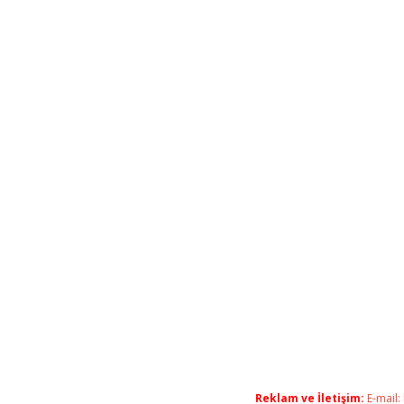
Reklam ve İletişim:
E-mail: